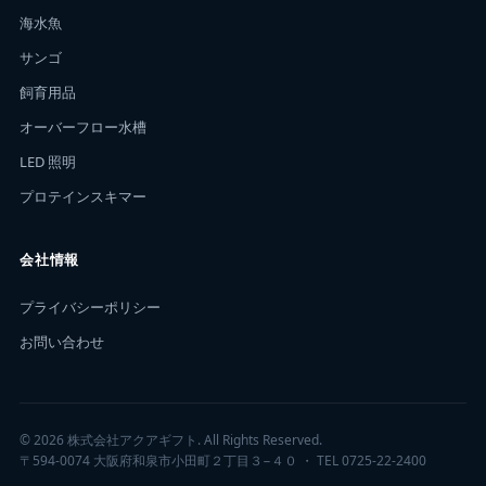
海水魚
サンゴ
飼育用品
オーバーフロー水槽
LED 照明
プロテインスキマー
会社情報
プライバシーポリシー
お問い合わせ
© 2026 株式会社アクアギフト. All Rights Reserved.
〒594-0074 大阪府和泉市小田町２丁目３−４０ ・ TEL 0725-22-2400