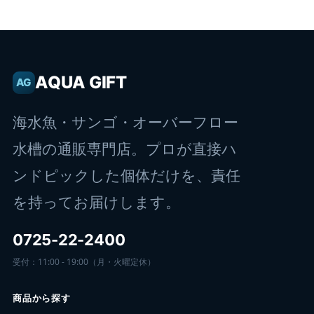
AQUA GIFT
AG
海水魚・サンゴ・オーバーフロー
水槽の通販専門店。プロが直接ハ
ンドピックした個体だけを、責任
を持ってお届けします。
0725-22-2400
受付：11:00 - 19:00（月・火曜定休）
商品から探す