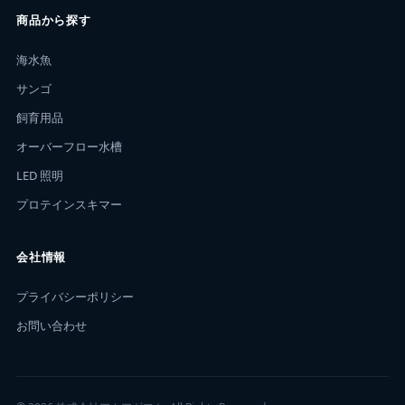
商品から探す
海水魚
サンゴ
飼育用品
オーバーフロー水槽
LED 照明
プロテインスキマー
会社情報
プライバシーポリシー
お問い合わせ