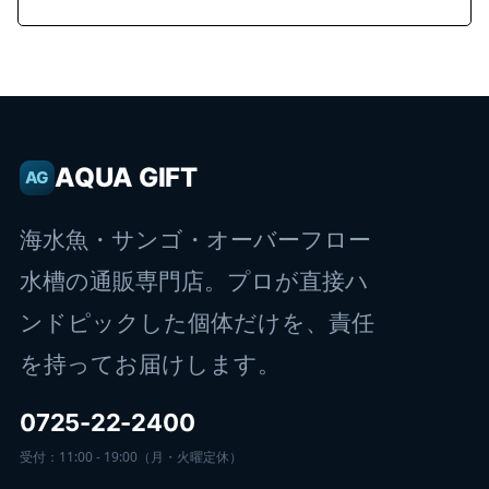
AQUA GIFT
AG
海水魚・サンゴ・オーバーフロー
水槽の通販専門店。プロが直接ハ
ンドピックした個体だけを、責任
を持ってお届けします。
0725-22-2400
受付：11:00 - 19:00（月・火曜定休）