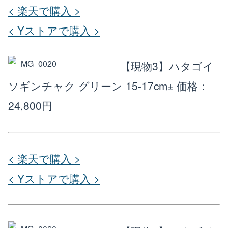
< 楽天で購入 >
< Yストアで購入 >
【現物3】ハタゴイ
ソギンチャク グリーン 15-17cm±
価格：
24,800円
< 楽天で購入 >
< Yストアで購入 >