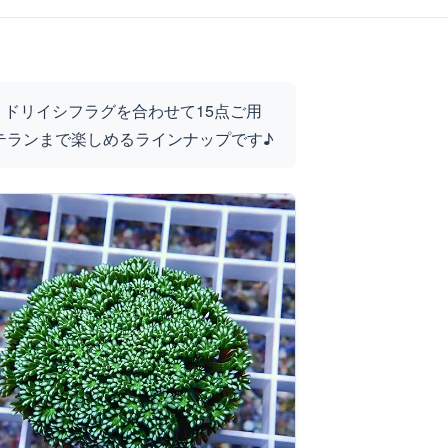
ドリイシフラグを合わせて15点ご用
テランまで楽しめるラインナップです♪