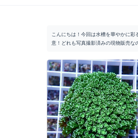
こんにちは！今回は水槽を華やかに彩
意！どれも写真撮影済みの現物販売な