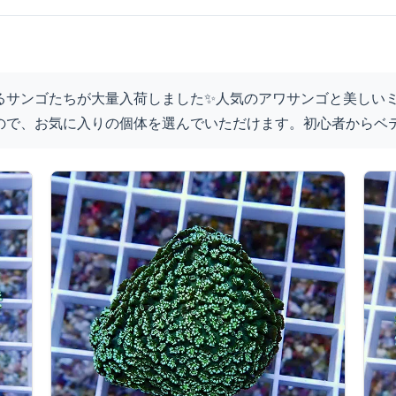
るサンゴたちが大量入荷しました✨人気のアワサンゴと美しいミ
ので、お気に入りの個体を選んでいただけます。初心者からベ