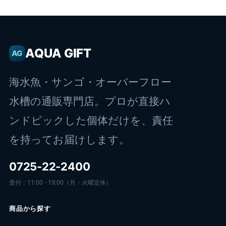
AQUA GIFT
AG
海水魚・サンゴ・オーバーフロー
水槽の通販専門店。プロが直接ハ
ンドピックした個体だけを、責任
を持ってお届けします。
0725-22-2400
受付：11:00 - 19:00（月・火曜定休）
商品から探す