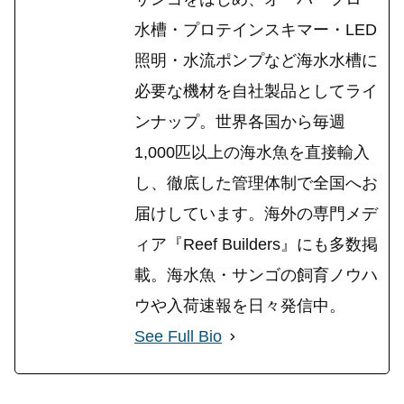
水槽・プロテインスキマー・LED
照明・水流ポンプなど海水水槽に
必要な機材を自社製品としてライ
ンナップ。世界各国から毎週
1,000匹以上の海水魚を直接輸入
し、徹底した管理体制で全国へお
届けしています。海外の専門メデ
ィア『Reef Builders』にも多数掲
載。海水魚・サンゴの飼育ノウハ
ウや入荷速報を日々発信中。
See Full Bio