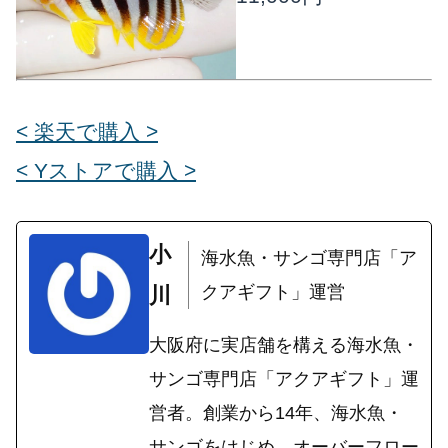
< 楽天で購入 >
< Yストアで購入 >
小
海水魚・サンゴ専門店「ア
クアギフト」運営
川
大阪府に実店舗を構える海水魚・
サンゴ専門店「アクアギフト」運
営者。創業から14年、海水魚・
サンゴをはじめ、オーバーフロー