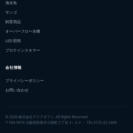
海水魚
サンゴ
飼育用品
オーバーフロー水槽
LED 照明
プロテインスキマー
会社情報
プライバシーポリシー
お問い合わせ
© 2026 株式会社アクアギフト. All Rights Reserved.
〒594-0074 大阪府和泉市小田町２丁目３−４０ ・ TEL 0725-22-2400