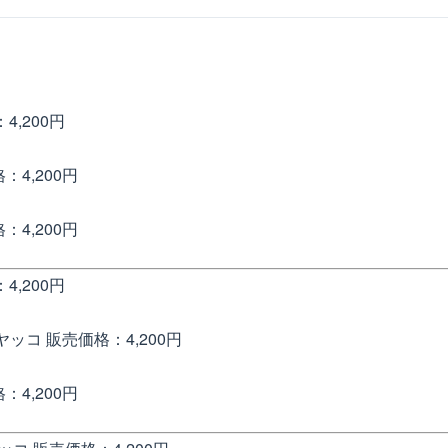
4,200円
：4,200円
：4,200円
4,200円
 ヤッコ
販売価格：4,200円
：4,200円