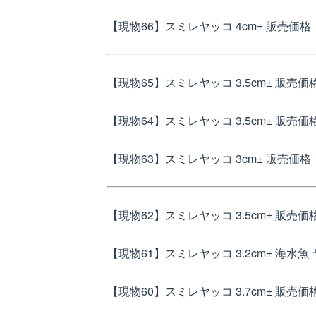
【現物66】スミレヤッコ 4cm±
販売価格：
【現物65】スミレヤッコ 3.5cm±
販売価格
【現物64】スミレヤッコ 3.5cm±
販売価格
【現物63】スミレヤッコ 3cm±
販売価格：
【現物62】スミレヤッコ 3.5cm±
販売価格
【現物61】スミレヤッコ 3.2cm± 海水魚
【現物60】スミレヤッコ 3.7cm±
販売価格