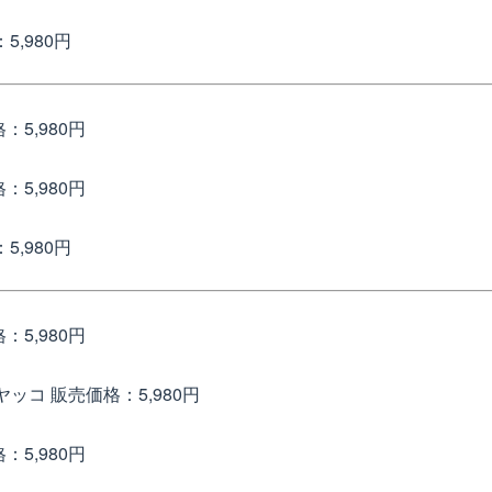
5,980円
：5,980円
：5,980円
5,980円
：5,980円
 ヤッコ
販売価格：5,980円
：5,980円