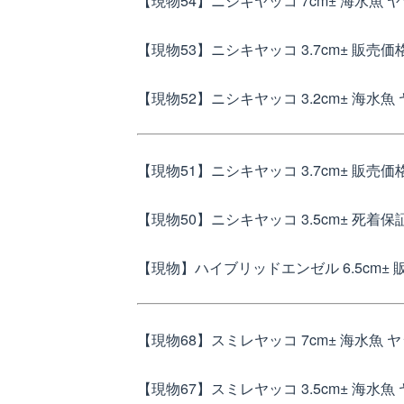
【現物54】ニシキヤッコ 7cm± 海水魚 
【現物53】ニシキヤッコ 3.7cm±
販売価格
【現物52】ニシキヤッコ 3.2cm± 海水魚
【現物51】ニシキヤッコ 3.7cm±
販売価格
【現物50】ニシキヤッコ 3.5cm± 死着保
【現物】ハイブリッドエンゼル 6.5cm±
販
【現物68】スミレヤッコ 7cm± 海水魚 
【現物67】スミレヤッコ 3.5cm± 海水魚