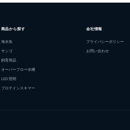
商品から探す
会社情報
海水魚
プライバシーポリシー
サンゴ
お問い合わせ
飼育用品
オーバーフロー水槽
LED 照明
プロテインスキマー