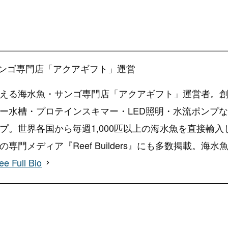
ンゴ専門店「アクアギフト」運営
える海水魚・サンゴ専門店「アクアギフト」運営者。創
ー水槽・プロテインスキマー・LED照明・水流ポンプ
プ。世界各国から毎週1,000匹以上の海水魚を直接輸
専門メディア『Reef Builders』にも多数掲載。
ee Full Bio