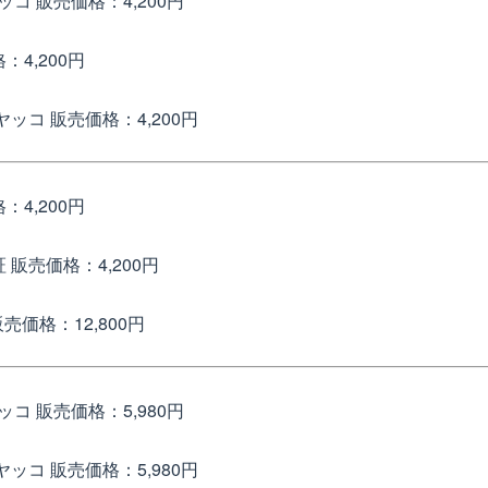
ヤッコ
販売価格：4,200円
：4,200円
 ヤッコ
販売価格：4,200円
：4,200円
証
販売価格：4,200円
売価格：12,800円
ヤッコ
販売価格：5,980円
 ヤッコ
販売価格：5,980円