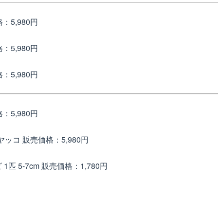
：5,980円
：5,980円
：5,980円
：5,980円
 ヤッコ
販売価格：5,980円
1匹 5-7cm
販売価格：1,780円