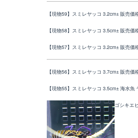
【現物59】スミレヤッコ 3.2cm±
販売価格
【現物58】スミレヤッコ 3.5cm±
販売価格
【現物57】スミレヤッコ 3.2cm±
販売価格
【現物56】スミレヤッコ 3.7cm±
販売価格
【現物55】スミレヤッコ 3.5cm± 海水魚
ゴシキエビ 