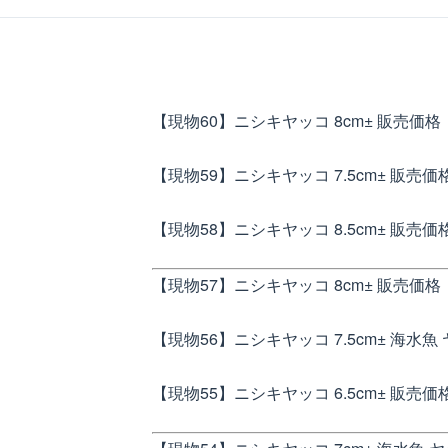
【現物60】ニシキヤッコ 8cm±
販売価格：
【現物59】ニシキヤッコ 7.5cm±
販売価格
【現物58】ニシキヤッコ 8.5cm±
販売価格
【現物57】ニシキヤッコ 8cm±
販売価格：
【現物56】ニシキヤッコ 7.5cm± 海水魚
【現物55】ニシキヤッコ 6.5cm±
販売価格