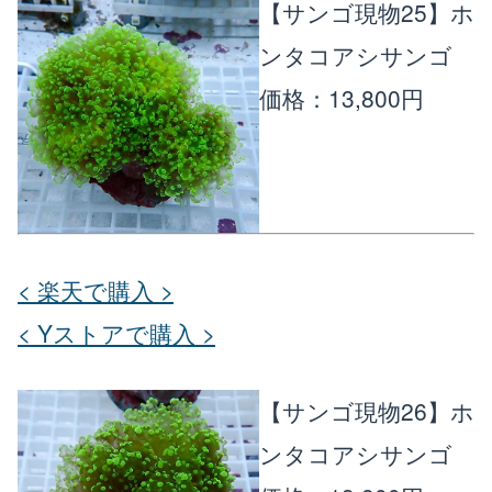
【サンゴ現物25】ホ
ンタコアシサンゴ
価格：13,800円
< 楽天で購入 >
< Yストアで購入 >
【サンゴ現物26】ホ
ンタコアシサンゴ