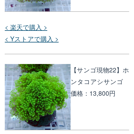
< 楽天で購入 >
< Yストアで購入 >
【サンゴ現物22】ホ
ンタコアシサンゴ
価格：13,800円