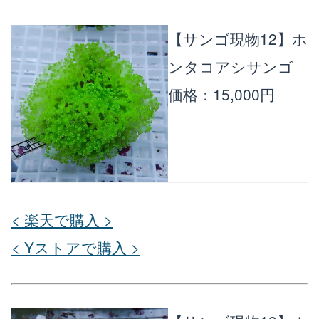
【サンゴ現物12】ホ
ンタコアシサンゴ
価格：15,000円
< 楽天で購入 >
< Yストアで購入 >