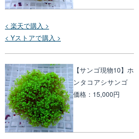
< 楽天で購入 >
< Yストアで購入 >
【サンゴ現物10】ホ
ンタコアシサンゴ
価格：15,000円