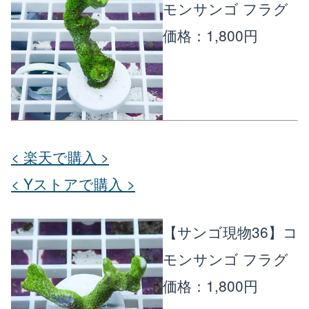
モンサンゴ フラグ
価格：1,800円
< 楽天で購入 >
< Yストアで購入 >
【サンゴ現物36】コ
モンサンゴ フラグ
価格：1,800円