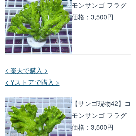
モンサンゴ フラグ
価格：3,500円
< 楽天で購入 >
< Yストアで購入 >
【サンゴ現物42】コ
モンサンゴ フラグ
価格：3,500円