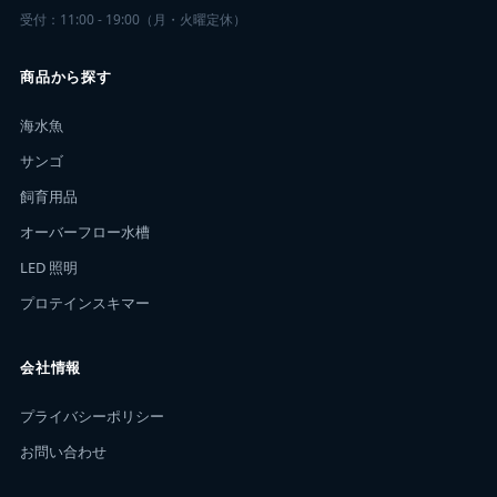
受付：11:00 - 19:00（月・火曜定休）
商品から探す
海水魚
サンゴ
飼育用品
オーバーフロー水槽
LED 照明
プロテインスキマー
会社情報
プライバシーポリシー
お問い合わせ