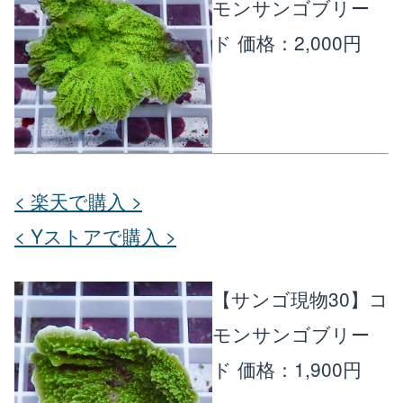
モンサンゴブリー
ド
価格：2,000円
< 楽天で購入 >
< Yストアで購入 >
【サンゴ現物30】コ
モンサンゴブリー
ド
価格：1,900円