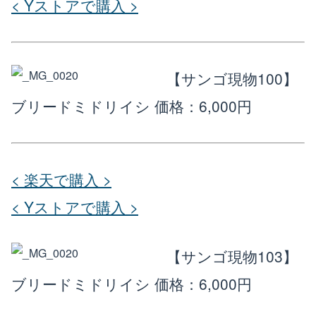
< Yストアで購入 >
【サンゴ現物100】
ブリードミドリイシ
価格：6,000円
< 楽天で購入 >
< Yストアで購入 >
【サンゴ現物103】
ブリードミドリイシ
価格：6,000円