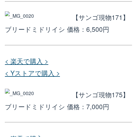
【サンゴ現物171】
ブリードミドリイシ
価格：6,500円
< 楽天で購入 >
< Yストアで購入 >
【サンゴ現物175】
ブリードミドリイシ
価格：7,000円