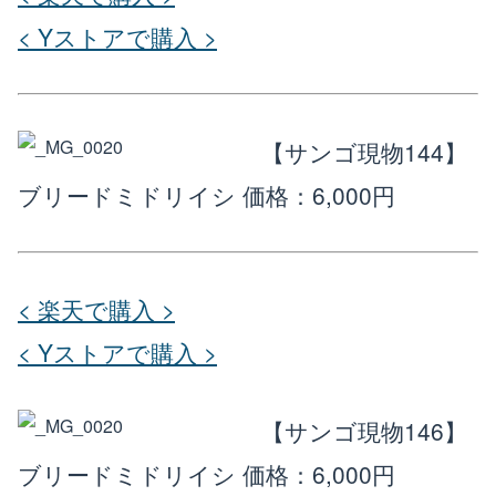
< Yストアで購入 >
【サンゴ現物144】
ブリードミドリイシ
価格：6,000円
< 楽天で購入 >
< Yストアで購入 >
【サンゴ現物146】
ブリードミドリイシ
価格：6,000円