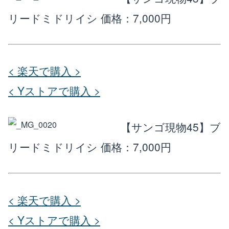
リードミドリイシ
価格：7,000円
< 楽天で購入 >
< Yストアで購入 >
【サンゴ現物45】ブ
リードミドリイシ
価格：7,000円
< 楽天で購入 >
< Yストアで購入 >