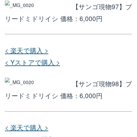
【サンゴ現物97】ブ
リードミドリイシ
価格：6,000円
< 楽天で購入 >
< Yストアで購入 >
【サンゴ現物98】ブ
リードミドリイシ
価格：6,000円
< 楽天で購入 >