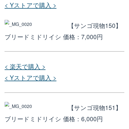
< Yストアで購入 >
【サンゴ現物150】
ブリードミドリイシ
価格：7,000円
< 楽天で購入 >
< Yストアで購入 >
【サンゴ現物151】
ブリードミドリイシ
価格：6,000円