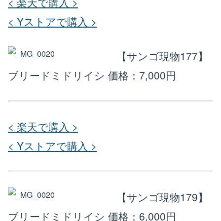
< 楽天で購入 >
< Yストアで購入 >
【サンゴ現物177】
ブリードミドリイシ
価格：7,000円
< 楽天で購入 >
< Yストアで購入 >
【サンゴ現物179】
ブリードミドリイシ
価格：6,000円