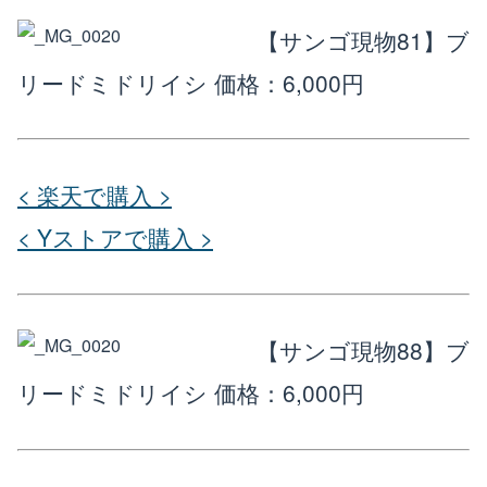
【サンゴ現物81】ブ
リードミドリイシ
価格：6,000円
< 楽天で購入 >
< Yストアで購入 >
【サンゴ現物88】ブ
リードミドリイシ
価格：6,000円