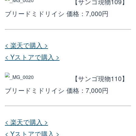
【サンゴ現物109】
ブリードミドリイシ
価格：7,000円
< 楽天で購入 >
< Yストアで購入 >
【サンゴ現物110】
ブリードミドリイシ
価格：7,000円
< 楽天で購入 >
< Yストアで購入 >