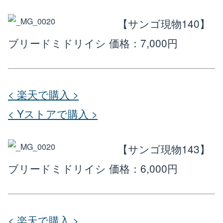
【サンゴ現物140】
ブリードミドリイシ
価格：7,000円
< 楽天で購入 >
< Yストアで購入 >
【サンゴ現物143】
ブリードミドリイシ
価格：6,000円
< 楽天で購入 >