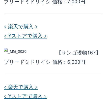
ブリードミドリイシ
価格：7,000円
< 楽天で購入 >
< Yストアで購入 >
【サンゴ現物167】
ブリードミドリイシ
価格：6,000円
< 楽天で購入 >
< Yストアで購入 >