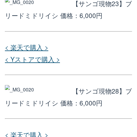
【サンゴ現物23】ブ
リードミドリイシ
価格：6,000円
< 楽天で購入 >
< Yストアで購入 >
【サンゴ現物28】ブ
リードミドリイシ
価格：6,000円
< 楽天で購入 >