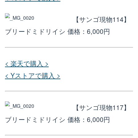
【サンゴ現物114】
ブリードミドリイシ
価格：6,000円
< 楽天で購入 >
< Yストアで購入 >
【サンゴ現物117】
ブリードミドリイシ
価格：6,000円