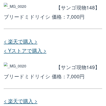
【サンゴ現物148】
ブリードミドリイシ
価格：7,000円
< 楽天で購入 >
< Yストアで購入 >
【サンゴ現物149】
ブリードミドリイシ
価格：7,000円
< 楽天で購入 >