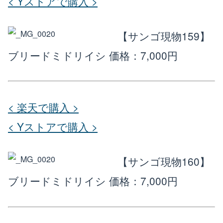
< Yストアで購入 >
【サンゴ現物159】
ブリードミドリイシ
価格：7,000円
< 楽天で購入 >
< Yストアで購入 >
【サンゴ現物160】
ブリードミドリイシ
価格：7,000円