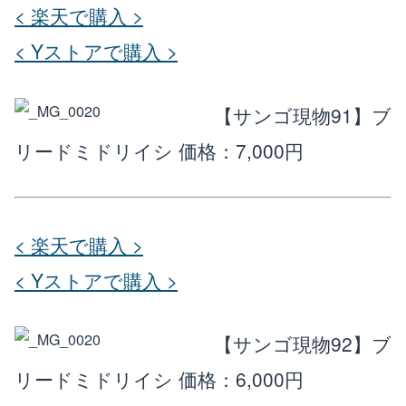
< 楽天で購入 >
< Yストアで購入 >
【サンゴ現物91】ブ
リードミドリイシ
価格：7,000円
< 楽天で購入 >
< Yストアで購入 >
【サンゴ現物92】ブ
リードミドリイシ
価格：6,000円