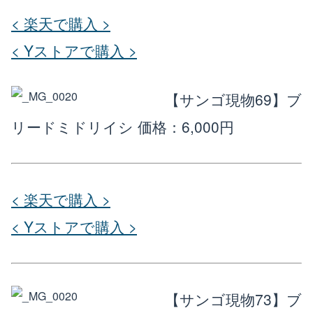
< 楽天で購入 >
< Yストアで購入 >
【サンゴ現物69】ブ
リードミドリイシ
価格：6,000円
< 楽天で購入 >
< Yストアで購入 >
【サンゴ現物73】ブ