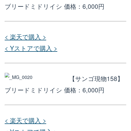
ブリードミドリイシ
価格：6,000円
< 楽天で購入 >
< Yストアで購入 >
【サンゴ現物158】
ブリードミドリイシ
価格：6,000円
< 楽天で購入 >