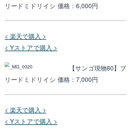
リードミドリイシ
価格：6,000円
< 楽天で購入 >
< Yストアで購入 >
【サンゴ現物80】ブ
リードミドリイシ
価格：7,000円
< 楽天で購入 >
< Yストアで購入 >