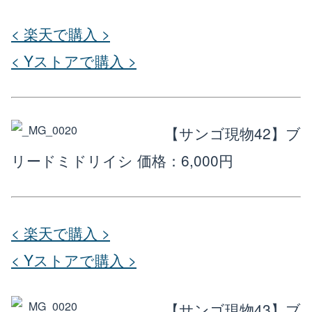
< 楽天で購入 >
< Yストアで購入 >
【サンゴ現物42】ブ
リードミドリイシ
価格：6,000円
< 楽天で購入 >
< Yストアで購入 >
【サンゴ現物43】ブ