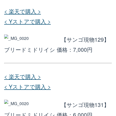
< 楽天で購入 >
< Yストアで購入 >
【サンゴ現物129】
ブリードミドリイシ
価格：7,000円
< 楽天で購入 >
< Yストアで購入 >
【サンゴ現物131】
ブリードミドリイシ
価格：6,000円