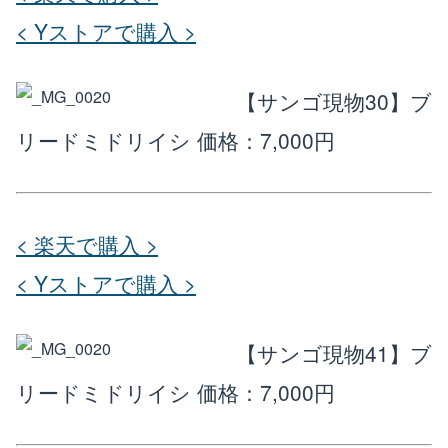
< Yストアで購入 >
【サンゴ現物30】ブ
リードミドリイシ
価格：7,000円
< 楽天で購入 >
< Yストアで購入 >
【サンゴ現物41】ブ
リードミドリイシ
価格：7,000円