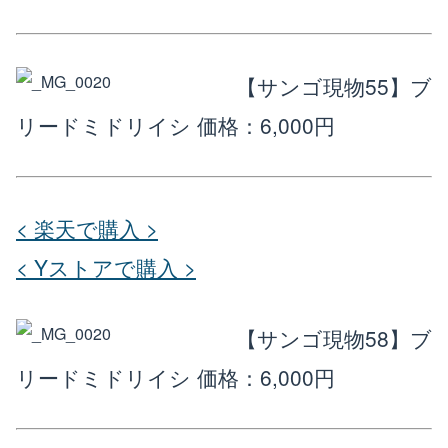
【サンゴ現物55】ブ
リードミドリイシ
価格：6,000円
< 楽天で購入 >
< Yストアで購入 >
【サンゴ現物58】ブ
リードミドリイシ
価格：6,000円