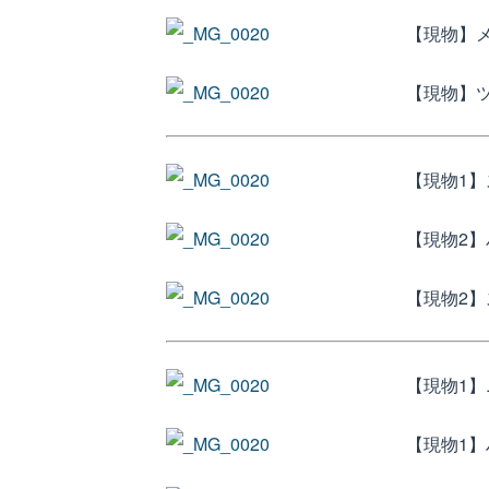
【現物】メギ
【現物】ツ
【現物1】
【現物2】
【現物2】
【現物1】
【現物1】ハ