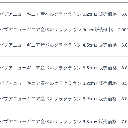
パプアニューギニア産ペルクラクラウン 6.2cm±
販売価格：6,8
パプアニューギニア産ペルクラクラウン 5cm±
販売価格：7,00
パプアニューギニア産ペルクラクラウン 4.5cm±
販売価格：6,0
パプアニューギニア産ペルクラクラウン 6.5cm±
販売価格：8,8
パプアニューギニア産ペルクラクラウン 6.2cm±
販売価格：6,5
パプアニューギニア産ペルクラクラウン 6.2cm±
販売価格：8,8
パプアニューギニア産ペルクラクラウン 6.8cm±
販売価格：7,0