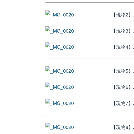
【現物2】
【現物3】
【現物4】
【現物5】
【現物6】
【現物7】
【現物8】