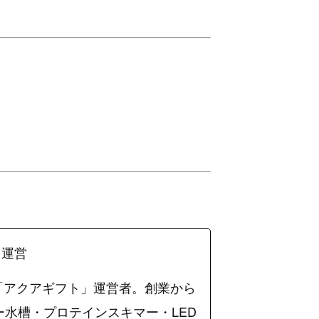
」運営
「アクアギフト」運営者。創業から
ー水槽・プロテインスキマー・LED