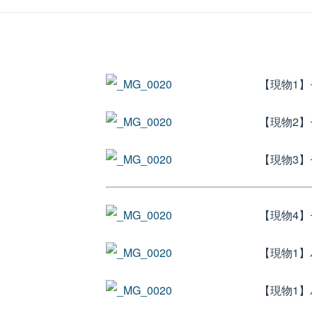
【現物1】モ
【現物2】
【現物3】
【現物4】
【現物1】
【現物1】