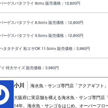
バーゲスバタフライ 8cm±
販売価格：12,800円
バーゲスバタフライ 8.5cm±
販売価格：12,800円
バーゲスバタフライ 9.5cm±
販売価格：12,800円
タタテダイ 粒エサOK 11.5cm±
販売価格：3,980円
イ 特大サイズ
販売価格：3,980円
小川
海水魚・サンゴ専門店「アクアギフト
大阪府に実店舗を構える海水魚・サンゴ専門店
14年、海水魚・サンゴをはじめ、オーバーフロ