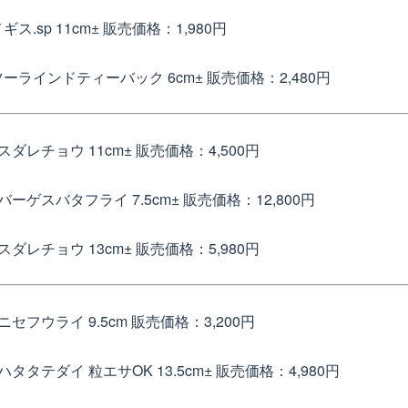
ス.sp 11cm±
販売価格：1,980円
ーラインドティーバック 6cm±
販売価格：2,480円
スダレチョウ 11cm±
販売価格：4,500円
バーゲスバタフライ 7.5cm±
販売価格：12,800円
スダレチョウ 13cm±
販売価格：5,980円
ニセフウライ 9.5cm
販売価格：3,200円
タタテダイ 粒エサOK 13.5cm±
販売価格：4,980円