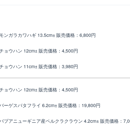
ンガラカワハギ 13.5cm±
販売価格：6,800円
チョウハン 12cm±
販売価格：4,500円
チョウハン 11cm±
販売価格：3,980円
チョウハン 12cm±
販売価格：4,500円
バーゲスバタフライ 6.2cm±
販売価格：19,800円
パプアニューギニア産ペルクラクラウン 4.2cm±
販売価格：7,0