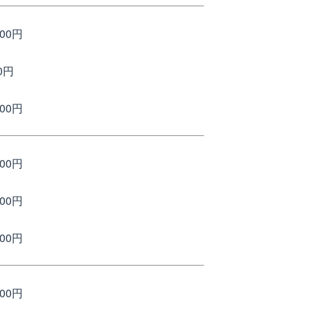
00円
0円
00円
00円
00円
00円
00円