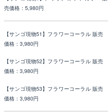
売価格：5,980円
【サンゴ現物51】フラワーコーラル
販売
価格：3,980円
【サンゴ現物52】フラワーコーラル
販売
価格：3,980円
【サンゴ現物53】フラワーコーラル
販売
価格：3,980円