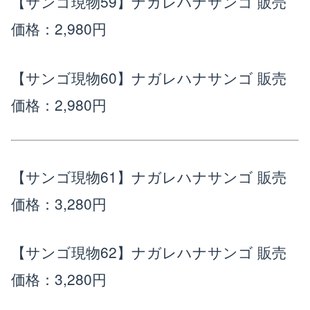
【サンゴ現物59】ナガレハナサンゴ
販売
価格：2,980円
【サンゴ現物60】ナガレハナサンゴ
販売
価格：2,980円
【サンゴ現物61】ナガレハナサンゴ
販売
価格：3,280円
【サンゴ現物62】ナガレハナサンゴ
販売
価格：3,280円