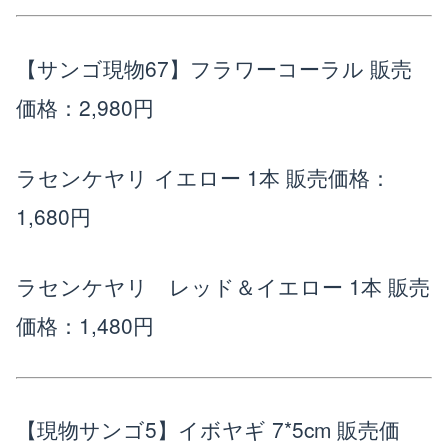
【サンゴ現物67】フラワーコーラル
販売
価格：2,980円
ラセンケヤリ イエロー 1本
販売価格：
1,680円
ラセンケヤリ レッド＆イエロー 1本
販売
価格：1,480円
【現物サンゴ5】イボヤギ 7*5cm
販売価