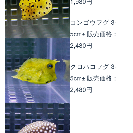
1,980円
コンゴウフグ 3-
5cm±
販売価格：
2,480円
クロハコフグ 3-
5cm±
販売価格：
2,480円