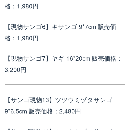
格：1,980円
【現物サンゴ6】キサンゴ 9*7cm
販売価
格：1,980円
【現物サンゴ7】ヤギ 16*20cm
販売価格：
3,200円
【サンゴ現物13】ツツウミヅタサンゴ
9*6.5cm
販売価格：2,480円