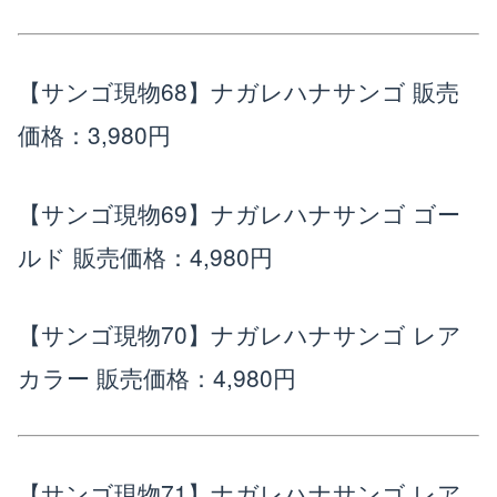
【サンゴ現物68】ナガレハナサンゴ
販売
価格：3,980円
【サンゴ現物69】ナガレハナサンゴ ゴー
ルド
販売価格：4,980円
【サンゴ現物70】ナガレハナサンゴ レア
カラー
販売価格：4,980円
【サンゴ現物71】ナガレハナサンゴ レア