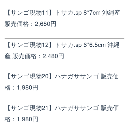
【サンゴ現物11】トサカ.sp 8*7cm 沖縄産
販売価格：2,680円
【サンゴ現物12】トサカ.sp 6*6.5cm 沖縄
産
販売価格：2,480円
【サンゴ現物20】ハナガササンゴ
販売価
格：1,980円
【サンゴ現物21】ハナガササンゴ
販売価
格：1,980円