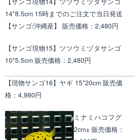
【サンゴ現物14】ツツウミヅタサンゴ
14*8.5cm 15時までのご注文で当日発送
【サンゴ/沖縄産】
販売価格：2,480円
【サンゴ現物15】ツツウミヅタサンゴ
10*5.5cm
販売価格：2,480円
【現物サンゴ16】ヤギ 15*20cm
販売価
格：4,980円
ミナミハコフグ
2cm±
販売価格：