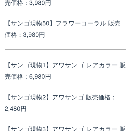
売価格：3,980円
【サンゴ現物50】フラワーコーラル
販売
価格：3,980円
【サンゴ現物1】アワサンゴ レアカラー
販
売価格：6,980円
【サンゴ現物2】アワサンゴ
販売価格：
2,480円
【サンゴ現物3】アワサンゴ レアカラー
販