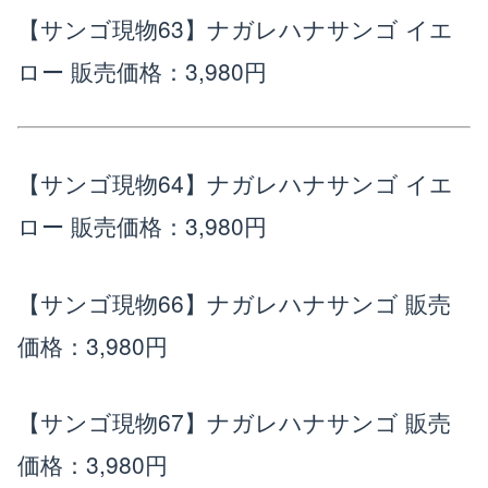
【サンゴ現物63】ナガレハナサンゴ イエ
ロー
販売価格：3,980円
【サンゴ現物64】ナガレハナサンゴ イエ
ロー
販売価格：3,980円
【サンゴ現物66】ナガレハナサンゴ
販売
価格：3,980円
【サンゴ現物67】ナガレハナサンゴ
販売
価格：3,980円