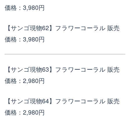
価格：3,980円
【サンゴ現物62】フラワーコーラル
販売
価格：3,980円
【サンゴ現物63】フラワーコーラル
販売
価格：2,980円
【サンゴ現物64】フラワーコーラル
販売
価格：2,980円