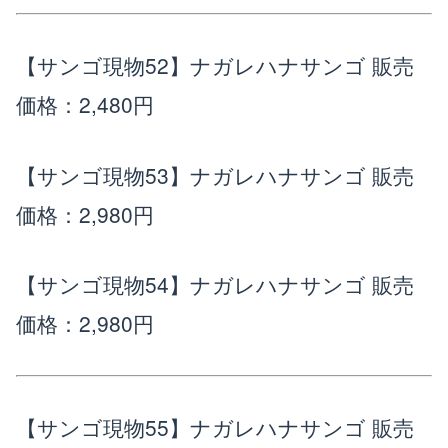
【サンゴ現物52】ナガレハナサンゴ
販売
価格：2,480円
【サンゴ現物53】ナガレハナサンゴ
販売
価格：2,980円
【サンゴ現物54】ナガレハナサンゴ
販売
価格：2,980円
【サンゴ現物55】ナガレハナサンゴ
販売