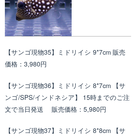
【サンゴ現物35】ミドリイシ 9*7cm
販売
価格：3,980円
【サンゴ現物36】ミドリイシ 8*7cm 【サ
ンゴ/SPS/インドネシア】 15時までのご注
文で当日発送
販売価格：5,980円
【サンゴ現物37】ミドリイシ 8*8cm 【サ