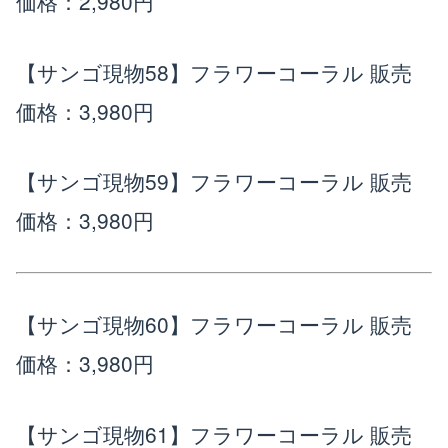
価格：2,980円
【サンゴ現物58】フラワーコーラル
販売
価格：3,980円
【サンゴ現物59】フラワーコーラル
販売
価格：3,980円
【サンゴ現物60】フラワーコーラル
販売
価格：3,980円
【サンゴ現物61】フラワーコーラル
販売