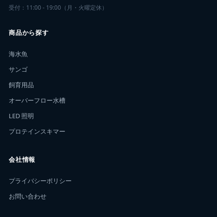
受付：11:00 - 19:00（月・火曜定休）
商品から探す
海水魚
サンゴ
飼育用品
オーバーフロー水槽
LED 照明
プロテインスキマー
会社情報
プライバシーポリシー
お問い合わせ