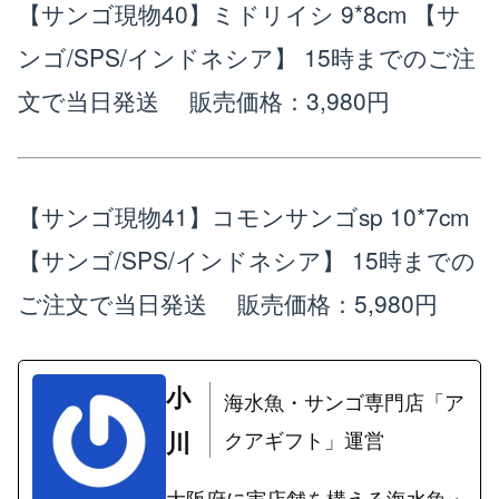
【サンゴ現物40】ミドリイシ 9*8cm 【サ
ンゴ/SPS/インドネシア】 15時までのご注
文で当日発送
販売価格：3,980円
【サンゴ現物41】コモンサンゴsp 10*7cm
【サンゴ/SPS/インドネシア】 15時までの
ご注文で当日発送
販売価格：5,980円
小
海水魚・サンゴ専門店「ア
川
クアギフト」運営
大阪府に実店舗を構える海水魚・