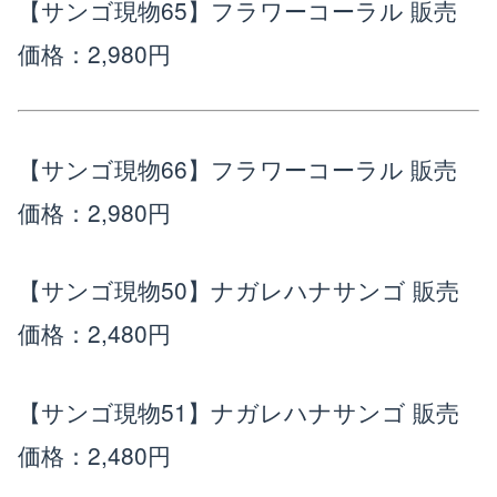
【サンゴ現物65】フラワーコーラル
販売
価格：2,980円
【サンゴ現物66】フラワーコーラル
販売
価格：2,980円
【サンゴ現物50】ナガレハナサンゴ
販売
価格：2,480円
【サンゴ現物51】ナガレハナサンゴ
販売
価格：2,480円