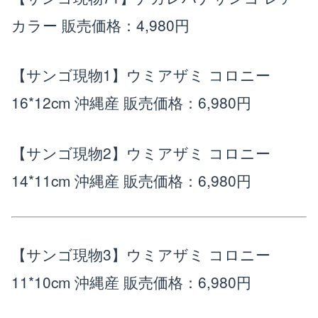
カラー
販売価格：4,980円
【サンゴ現物1】ウミアザミ コロニー
16*12cm 沖縄産
販売価格：6,980円
【サンゴ現物2】ウミアザミ コロニー
14*11cm 沖縄産
販売価格：6,980円
【サンゴ現物3】ウミアザミ コロニー
11*10cm 沖縄産
販売価格：6,980円