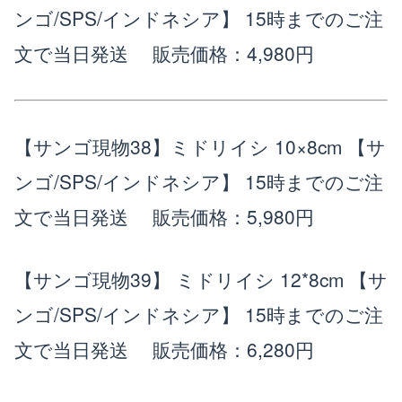
ンゴ/SPS/インドネシア】 15時までのご注
文で当日発送
販売価格：4,980円
【サンゴ現物38】ミドリイシ 10×8cm 【サ
ンゴ/SPS/インドネシア】 15時までのご注
文で当日発送
販売価格：5,980円
【サンゴ現物39】 ミドリイシ 12*8cm 【サ
ンゴ/SPS/インドネシア】 15時までのご注
文で当日発送
販売価格：6,280円