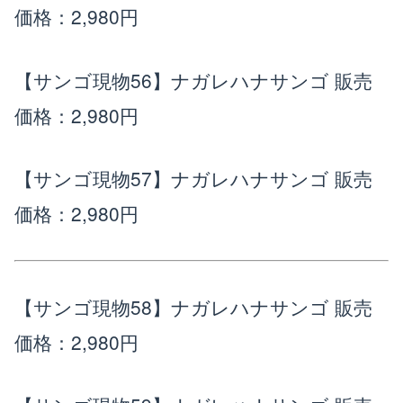
価格：2,980円
【サンゴ現物56】ナガレハナサンゴ
販売
価格：2,980円
【サンゴ現物57】ナガレハナサンゴ
販売
価格：2,980円
【サンゴ現物58】ナガレハナサンゴ
販売
価格：2,980円