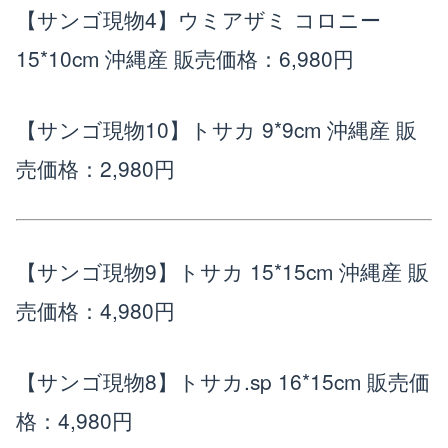
【サンゴ現物4】ウミアザミ コロニー
15*10cm 沖縄産
販売価格：6,980円
【サンゴ現物10】トサカ 9*9cm 沖縄産
販
売価格：2,980円
【サンゴ現物9】トサカ 15*15cm 沖縄産
販
売価格：4,980円
【サンゴ現物8】トサカ.sp 16*15cm
販売価
格：4,980円