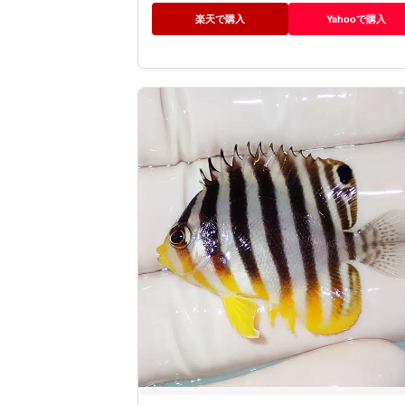
楽天で購入
Yahooで購入