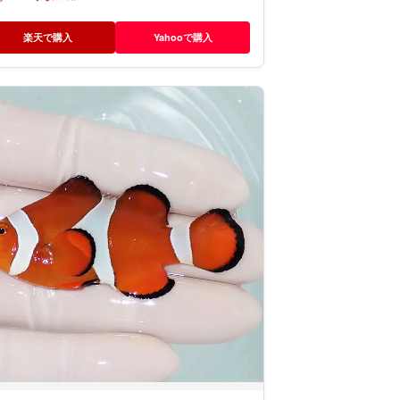
楽天で購入
Yahooで購入