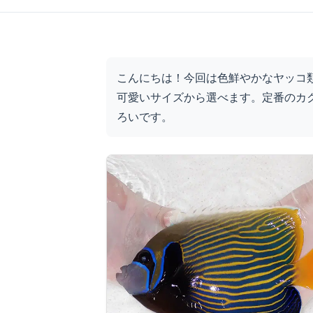
こんにちは！今回は色鮮やかなヤッコ類
可愛いサイズから選べます。定番のカク
ろいです。