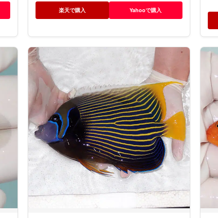
楽天で購入
Yahooで購入