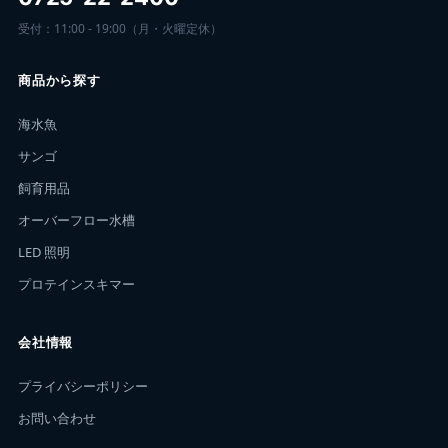
受付：11:00 - 19:00（月・火曜定休）
商品から探す
海水魚
サンゴ
飼育用品
オーバーフロー水槽
LED 照明
プロテインスキマー
会社情報
プライバシーポリシー
お問い合わせ