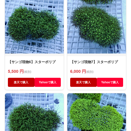
【サンゴ現物6】スターポリプ
【サンゴ現物7】スターポリプ
5,500 円
6,000 円
(税別)
(税別)
楽天で購入
Yahooで購入
楽天で購入
Yahooで購入