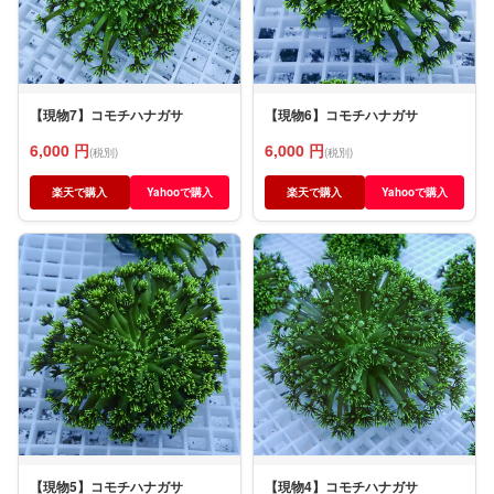
【現物7】コモチハナガサ
【現物6】コモチハナガサ
6,000 円
6,000 円
(税別)
(税別)
楽天で購入
Yahooで購入
楽天で購入
Yahooで購入
【現物5】コモチハナガサ
【現物4】コモチハナガサ