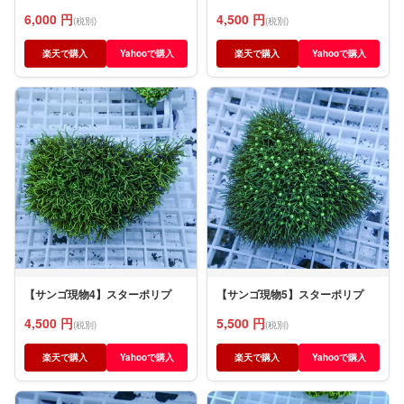
6,000 円
4,500 円
(税別)
(税別)
楽天で購入
Yahooで購入
楽天で購入
Yahooで購入
【サンゴ現物4】スターポリプ
【サンゴ現物5】スターポリプ
4,500 円
5,500 円
(税別)
(税別)
楽天で購入
Yahooで購入
楽天で購入
Yahooで購入