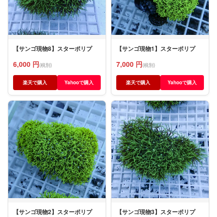
【サンゴ現物8】スターポリプ
【サンゴ現物1】スターポリプ
6,000 円
7,000 円
(税別)
(税別)
楽天で購入
Yahooで購入
楽天で購入
Yahooで購入
【サンゴ現物2】スターポリプ
【サンゴ現物3】スターポリプ