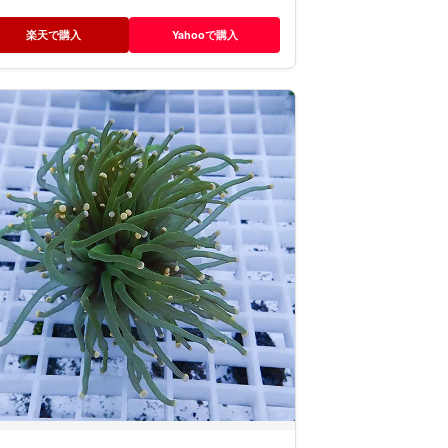
楽天で購入
Yahooで購入