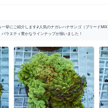
一挙にご紹介します♪人気のナガレハナサンゴ（ブリードMI
、バラエティ豊かなラインナップが揃いました！