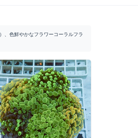
X）、色鮮やかなフラワーコーラルフラ