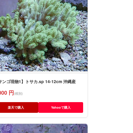
ンゴ現物1】トサカ.sp 14-12cm 沖縄産
000 円
(税別)
楽天で購入
Yahooで購入