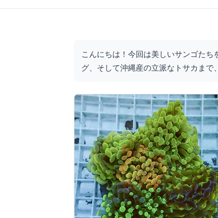
こんにちは！今回は美しいサンゴたちを
グ、そして沖縄産の立派なトサカまで