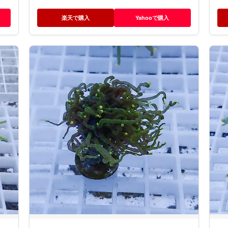
楽天で購入
Yahooで購入