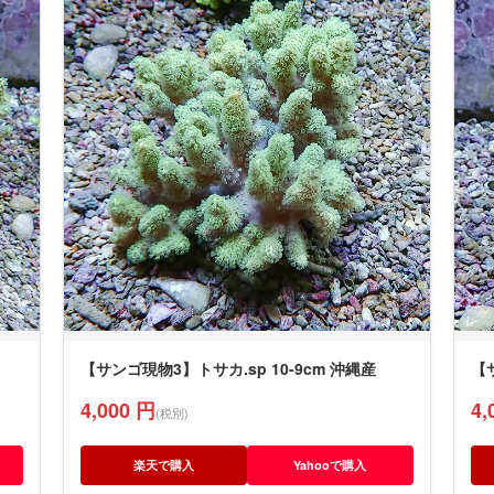
【サンゴ現物3】トサカ.sp 10-9cm 沖縄産
【
4,000 円
4,
(税別)
楽天で購入
Yahooで購入