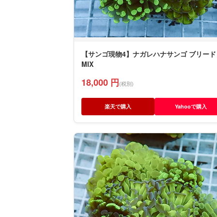
【サンゴ現物4】ナガレハナサンゴ ブリード
MIX
18,000 円
(税別)
楽天で購入
Yahooで購入