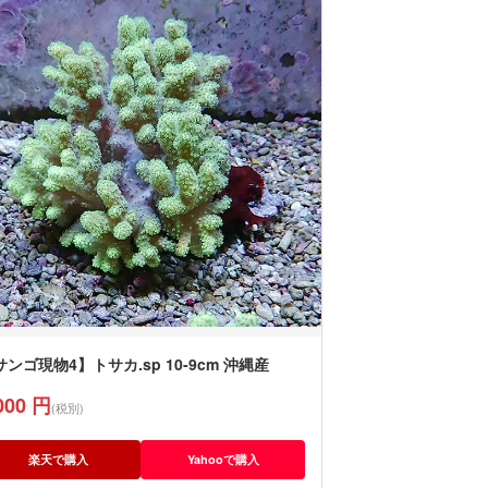
サンゴ現物4】トサカ.sp 10-9cm 沖縄産
000 円
(税別)
楽天で購入
Yahooで購入