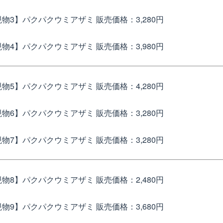
現物3】パクパクウミアザミ
販売価格：3,280円
現物4】パクパクウミアザミ
販売価格：3,980円
現物5】パクパクウミアザミ
販売価格：4,280円
現物6】パクパクウミアザミ
販売価格：3,280円
現物7】パクパクウミアザミ
販売価格：3,280円
現物8】パクパクウミアザミ
販売価格：2,480円
現物9】パクパクウミアザミ
販売価格：3,680円