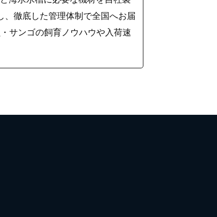
入し、徹底した管理体制で全国へお届
海水魚・サンゴの飼育ノウハウや入荷速