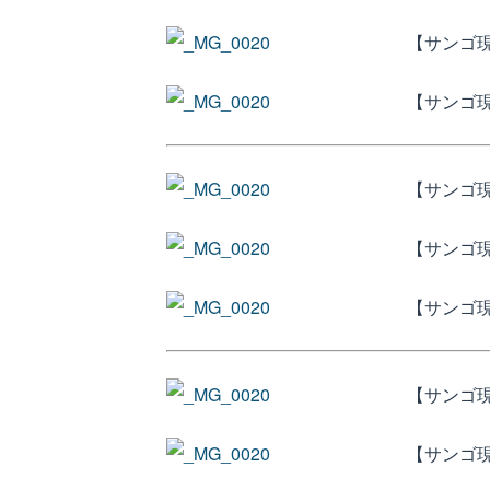
【サンゴ
【サンゴ
【サンゴ
【サンゴ
【サンゴ
【サンゴ
【サンゴ