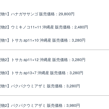
現物1】ハナガササンゴ
販売価格：29,800円
物2】ウミキノコ11×11 沖縄産
販売価格：2,480円
1】トサカ.sp11×10 沖縄産
販売価格：3,280円
2】トサカ.sp11×12 沖縄産
販売価格：3,280円
3】トサカ.sp13×7 沖縄産
販売価格：3,280円
現物1】パクパクウミアザミ
販売価格：3,280円
現物2】パクパクウミアザミ
販売価格：3,980円