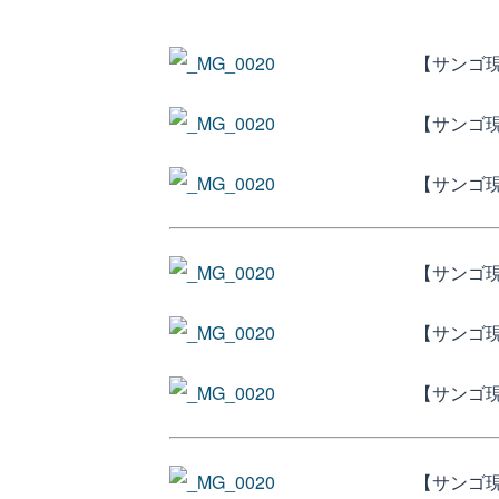
【サンゴ
【サンゴ現
【サンゴ現物
【サンゴ現物
【サンゴ現物
【サンゴ
【サンゴ