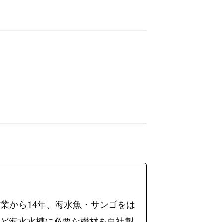
業から14年、海水魚・サンゴをは
など海水水槽に必要な機材を自社製