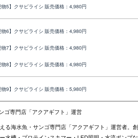
現物5】クサビライシ
販売価格：4,980円
現物6】クサビライシ
販売価格：4,980円
現物7】クサビライシ
販売価格：4,980円
現物8】クサビライシ
販売価格：4,980円
現物9】クサビライシ
販売価格：5,980円
ンゴ専門店「アクアギフト」運営
える海水魚・サンゴ専門店「アクアギフト」運営者。創
ー水槽・プロテインスキマー・LED照明・水流ポンプ