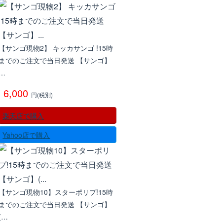
【サンゴ現物2】 キッカサンゴ !15時
までのご注文で当日発送 【サンゴ】
…
6,000
円(税別)
楽天店で購入
Yahoo店で購入
【サンゴ現物10】スターポリプ!15時
までのご注文で当日発送 【サンゴ】
(…