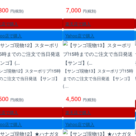
,800
7,000
円(税別)
円(税別)
天店で購入
楽天店で購入
hoo店で購入
Yahoo店で購入
ンゴ現物12】スターポリプ!15時
【サンゴ現物13】スターポリプ!15時
のご注文で当日発送 【サンゴ】
までのご注文で当日発送 【サンゴ】
(…
,500
4,500
円(税別)
円(税別)
天店で購入
楽天店で購入
hoo店で購入
Yahoo店で購入