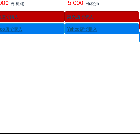
,000
5,000
円(税別)
円(税別)
天店で購入
楽天店で購入
hoo店で購入
Yahoo店で購入