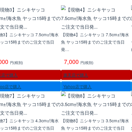
物3】ニシキヤッコ 7.5cm±!海水
【現物4】ニシキヤッコ 7.5cm±!海水
ヤッコ15時までのご注文で当日
魚 ヤッコ15時までのご注文で当日
発…
,000
7,000
円(税別)
円(税別)
天店で購入
楽天店で購入
hoo店で購入
Yahoo店で購入
物7】ニシキヤッコ 4.3cm±!海水
【現物8】ニシキヤッコ 3.5cm±!海水
ヤッコ15時までのご注文で当日
魚 ヤッコ15時までのご注文で当日