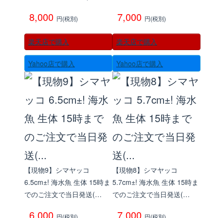
8,000
7,000
円(税別)
円(税別)
楽天店で購入
楽天店で購入
Yahoo店で購入
Yahoo店で購入
【現物9】シマヤッコ
【現物8】シマヤッコ
6.5cm±! 海水魚 生体 15時ま
5.7cm±! 海水魚 生体 15時ま
でのご注文で当日発送(…
でのご注文で当日発送(…
6,000
7,000
円(税別)
円(税別)