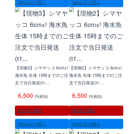
Yahoo店で購入
Yahoo店で購入
【現物3】シマヤッコ 6cm±!
【現物2】シマヤッコ 6cm±!
海水魚 生体 15時までのご注
海水魚 生体 15時までのご注
文で当日発送(t1…
文で当日発送(t1…
6,500
6,500
円(税別)
円(税別)
楽天店で購入
楽天店で購入
Yahoo店で購入
Yahoo店で購入