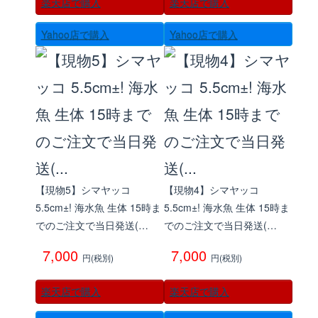
楽天店で購入
楽天店で購入
Yahoo店で購入
Yahoo店で購入
【現物5】シマヤッコ
【現物4】シマヤッコ
5.5cm±! 海水魚 生体 15時ま
5.5cm±! 海水魚 生体 15時ま
でのご注文で当日発送(…
でのご注文で当日発送(…
7,000
7,000
円(税別)
円(税別)
楽天店で購入
楽天店で購入