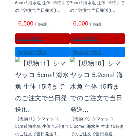
6cm±! 海水魚 生体 15時まで
7cm±! 海水魚 生体 15時まで
のご注文で当日発送(t…
のご注文で当日発送(t…
6,500
6,000
円(税別)
円(税別)
楽天店で購入
楽天店で購入
Yahoo店で購入
Yahoo店で購入
【現物11】シマヤッコ
【現物10】シマヤッコ
5cm±! 海水魚 生体 15時まで
5.2cm±! 海水魚 生体 15時ま
のご注文で当日発送(t…
でのご注文で当日発送…