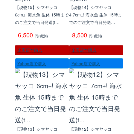
【現物15】シマヤッコ
【現物14】シマヤッコ
6cm±! 海水魚 生体 15時まで
4.7cm±! 海水魚 生体 15時ま
のご注文で当日発送(t…
でのご注文で当日発送…
6,500
8,500
円(税別)
円(税別)
楽天店で購入
楽天店で購入
Yahoo店で購入
Yahoo店で購入
【現物13】シマヤッコ
【現物12】シマヤッコ