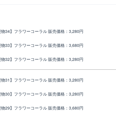
現物34】フラワーコーラル
販売価格：3,280円
現物33】フラワーコーラル
販売価格：3,680円
現物32】フラワーコーラル
販売価格：3,280円
現物31】フラワーコーラル
販売価格：3,280円
現物30】フラワーコーラル
販売価格：3,280円
物29】フラワーコーラル
販売価格：3,680円