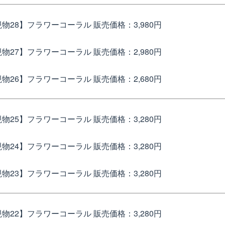
物28】フラワーコーラル
販売価格：3,980円
現物27】フラワーコーラル
販売価格：2,980円
物26】フラワーコーラル
販売価格：2,680円
現物25】フラワーコーラル
販売価格：3,280円
現物24】フラワーコーラル
販売価格：3,280円
現物23】フラワーコーラル
販売価格：3,280円
現物22】フラワーコーラル
販売価格：3,280円