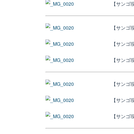
【サンゴ現
【サンゴ現
【サンゴ現
【サンゴ
【サンゴ
【サンゴ
【サンゴ