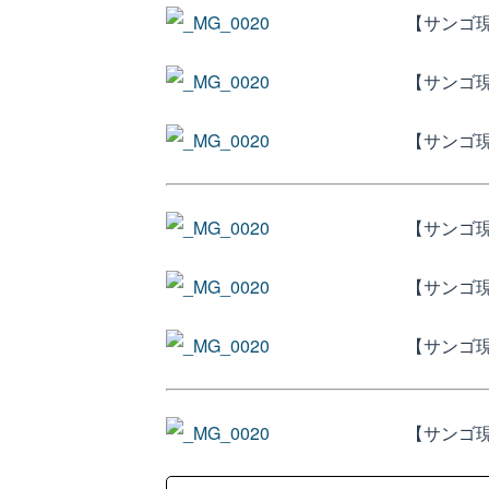
【サンゴ
【サンゴ
【サンゴ
【サンゴ
【サンゴ
【サンゴ
【サンゴ