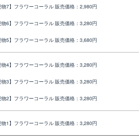
現物7】フラワーコーラル
販売価格：2,980円
現物6】フラワーコーラル
販売価格：3,280円
現物5】フラワーコーラル
販売価格：3,680円
現物4】フラワーコーラル
販売価格：3,280円
現物3】フラワーコーラル
販売価格：3,280円
現物2】フラワーコーラル
販売価格：3,280円
現物1】フラワーコーラル
販売価格：3,280円