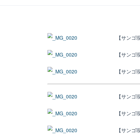
【サンゴ
【サンゴ
【サンゴ
【サンゴ
【サンゴ
【サンゴ現