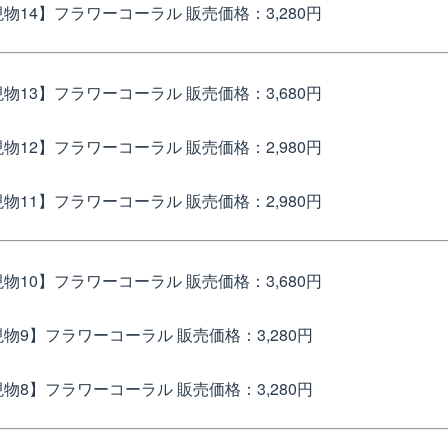
物14】フラワーコーラル
販売価格：3,280円
物13】フラワーコーラル
販売価格：3,680円
物12】フラワーコーラル
販売価格：2,980円
現物11】フラワーコーラル
販売価格：2,980円
現物10】フラワーコーラル
販売価格：3,680円
現物9】フラワーコーラル
販売価格：3,280円
現物8】フラワーコーラル
販売価格：3,280円