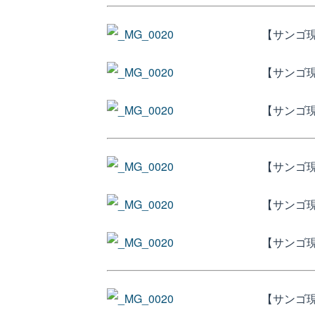
【サンゴ現
【サンゴ
【サンゴ現
【サンゴ
【サンゴ
【サンゴ
【サンゴ