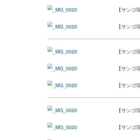
【サンゴ現
【サンゴ
【サンゴ
【サンゴ
【サンゴ現
【サンゴ
【サンゴ現