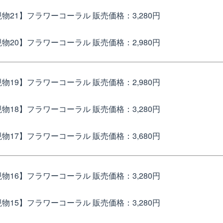
物21】フラワーコーラル
販売価格：3,280円
現物20】フラワーコーラル
販売価格：2,980円
現物19】フラワーコーラル
販売価格：2,980円
現物18】フラワーコーラル
販売価格：3,280円
物17】フラワーコーラル
販売価格：3,680円
現物16】フラワーコーラル
販売価格：3,280円
物15】フラワーコーラル
販売価格：3,280円