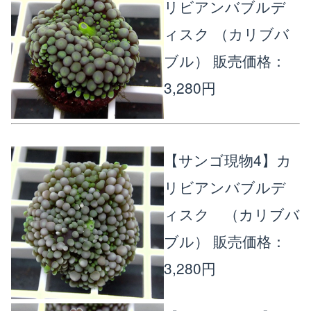
リビアンバブルデ
ィスク （カリブバ
ブル）
販売価格：
3,280円
【サンゴ現物4】カ
リビアンバブルデ
ィスク （カリブバ
ブル）
販売価格：
3,280円