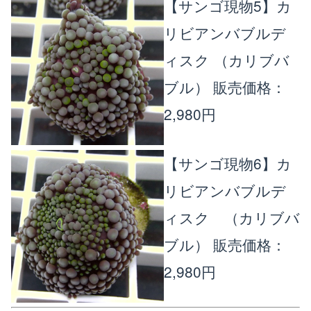
【サンゴ現物5】カ
リビアンバブルデ
ィスク （カリブバ
ブル）
販売価格：
2,980円
【サンゴ現物6】カ
リビアンバブルデ
ィスク （カリブバ
ブル）
販売価格：
2,980円