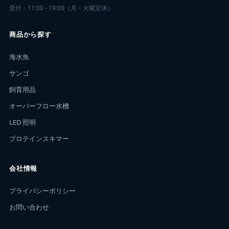
受付：11:00 - 19:00（月・火曜定休）
商品から探す
海水魚
サンゴ
飼育用品
オーバーフロー水槽
LED 照明
プロテインスキマー
会社情報
プライバシーポリシー
お問い合わせ