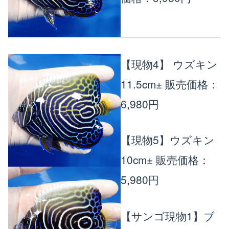
【現物4】 ウズキン
11.5cm±
販売価格：
6,980円
【現物5】ウズキン
10cm±
販売価格：
5,980円
【サンゴ現物1】ブ