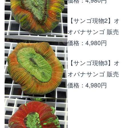
価格：4,980円
【サンゴ現物2】オ
オバナサンゴ
販売
価格：4,980円
【サンゴ現物3】オ
オバナサンゴ
販売
価格：4,980円