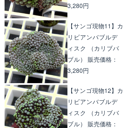
3,280円
【サンゴ現物11】カ
リビアンバブルデ
ィスク （カリブバ
ブル）
販売価格：
3,280円
【サンゴ現物12】カ
リビアンバブルデ
ィスク （カリブバ
ブル）
販売価格：