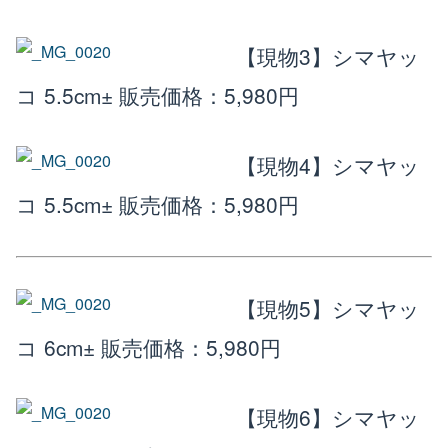
【現物3】シマヤッ
コ 5.5cm±
販売価格：5,980円
【現物4】シマヤッ
コ 5.5cm±
販売価格：5,980円
【現物5】シマヤッ
コ 6cm±
販売価格：5,980円
【現物6】シマヤッ