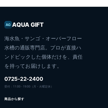
AQUA GIFT
AG
海水魚・サンゴ・オーバーフロー
水槽の通販専門店。プロが直接ハ
ンドピックした個体だけを、責任
を持ってお届けします。
0725-22-2400
受付：11:00 - 19:00（月・火曜定休）
商品から探す