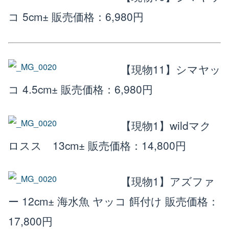
コ 5cm±
販売価格：6,980円
【現物11】シマヤッ
コ 4.5cm±
販売価格：6,980円
【現物1】wildマク
ロスス 13cm±
販売価格：14,800円
【現物1】アズファ
ー 12cm± 海水魚 ヤッコ 餌付け
販売価格：
17,800円