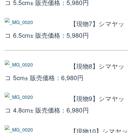
コ 5.5cm±
販売価格：5,980円
【現物7】シマヤッ
コ 6.5cm±
販売価格：5,980円
【現物8】シマヤッ
コ 5cm±
販売価格：6,980円
【現物9】シマヤッ
コ 4.8cm±
販売価格：6,980円
【現物10】シマヤッ