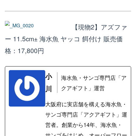
【現物2】アズファ
ー 11.5cm± 海水魚 ヤッコ 餌付け
販売価
格：17,800円
小
海水魚・サンゴ専門店「ア
川
クアギフト」運営
大阪府に実店舗を構える海水魚・
サンゴ専門店「アクアギフト」運
営者。創業から14年、海水魚・
サンゴをはじめ、オーバーフロー