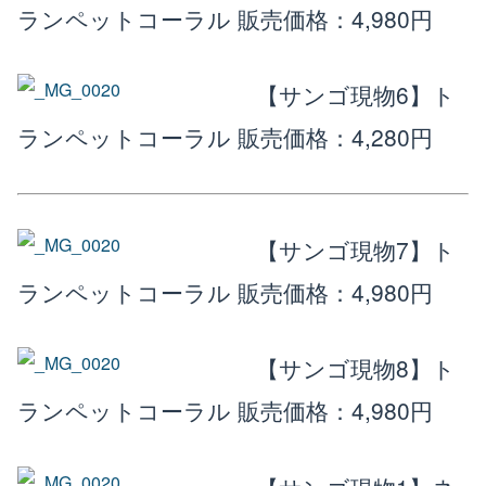
ランペットコーラル
販売価格：4,980円
【サンゴ現物6】ト
ランペットコーラル
販売価格：4,280円
【サンゴ現物7】ト
ランペットコーラル
販売価格：4,980円
【サンゴ現物8】ト
ランペットコーラル
販売価格：4,980円