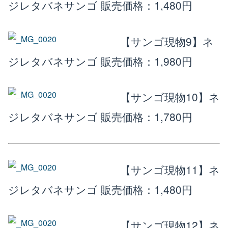
ジレタバネサンゴ
販売価格：1,480円
【サンゴ現物9】ネ
ジレタバネサンゴ
販売価格：1,980円
【サンゴ現物10】ネ
ジレタバネサンゴ
販売価格：1,780円
【サンゴ現物11】ネ
ジレタバネサンゴ
販売価格：1,480円
【サンゴ現物12】ネ