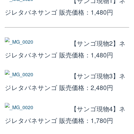
【サンゴ現物1】ネ
ジレタバネサンゴ
販売価格：1,480円
【サンゴ現物2】ネ
ジレタバネサンゴ
販売価格：1,480円
【サンゴ現物3】ネ
ジレタバネサンゴ
販売価格：2,480円
【サンゴ現物4】ネ
ジレタバネサンゴ
販売価格：1,780円