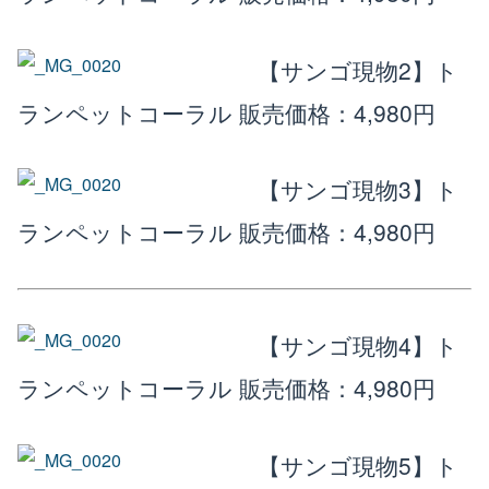
楽天店で購入
R
↗
【サンゴ現物2】ト
Yahoo!店
Y!
↗
ランペットコーラル
販売価格：4,980円
【サンゴ現物3】ト
ランペットコーラル
販売価格：4,980円
【サンゴ現物4】ト
ランペットコーラル
販売価格：4,980円
【サンゴ現物5】ト