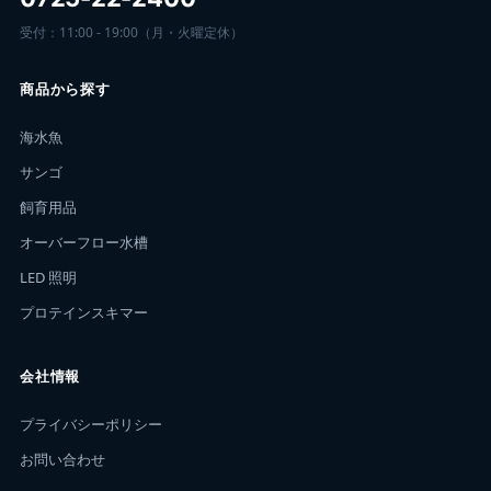
受付：11:00 - 19:00（月・火曜定休）
商品から探す
海水魚
サンゴ
飼育用品
オーバーフロー水槽
LED 照明
プロテインスキマー
会社情報
プライバシーポリシー
お問い合わせ