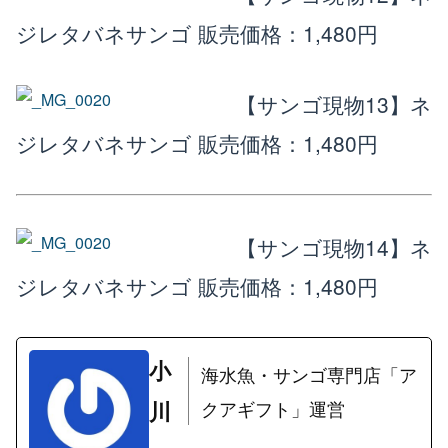
ジレタバネサンゴ
販売価格：1,480円
【サンゴ現物13】ネ
ジレタバネサンゴ
販売価格：1,480円
【サンゴ現物14】ネ
ジレタバネサンゴ
販売価格：1,480円
小
海水魚・サンゴ専門店「ア
川
クアギフト」運営