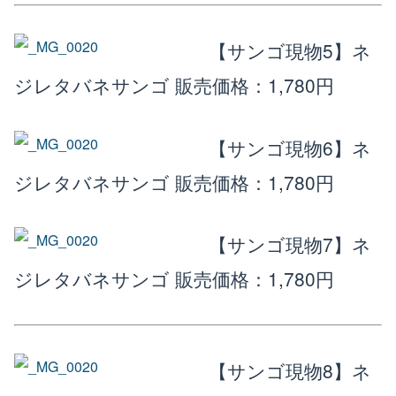
【サンゴ現物5】ネ
ジレタバネサンゴ
販売価格：1,780円
【サンゴ現物6】ネ
ジレタバネサンゴ
販売価格：1,780円
【サンゴ現物7】ネ
ジレタバネサンゴ
販売価格：1,780円
【サンゴ現物8】ネ