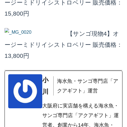
ージーミドリイシストロベリー
販売価格：
15,800円
【サンゴ現物4】オ
ージーミドリイシストロベリー
販売価格：
13,800円
小
海水魚・サンゴ専門店「ア
クアギフト」運営
川
大阪府に実店舗を構える海水魚・
サンゴ専門店「アクアギフト」運
営者。創業から14年、海水魚・