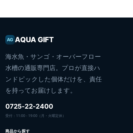
AQUA GIFT
AG
海水魚・サンゴ・オーバーフロー
水槽の通販専門店。プロが直接ハ
ンドピックした個体だけを、責任
を持ってお届けします。
0725-22-2400
受付：11:00 - 19:00（月・火曜定休）
商品から探す