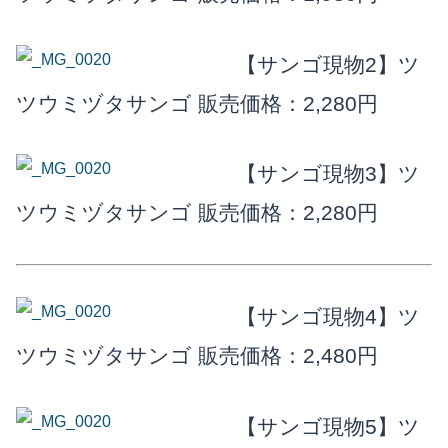
楽天店で購入
R
↗
【サンゴ現物2】ツ
Yahoo!店
Y!
↗
ツウミヅタサンゴ
販売価格：2,280円
【サンゴ現物3】ツ
ツウミヅタサンゴ
販売価格：2,280円
【サンゴ現物4】ツ
ツウミヅタサンゴ
販売価格：2,480円
【サンゴ現物5】ツ