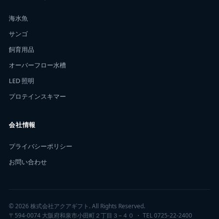
海水魚
サンゴ
飼育用品
オーバーフロー水槽
LED 照明
プロテインスキマー
会社情報
プライバシーポリシー
お問い合わせ
© 2026 株式会社アクアギフト. All Rights Reserved.
〒594-0074 大阪府和泉市小田町２丁目３−４０ ・ TEL 0725-22-2400