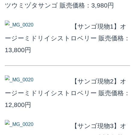
ツウミヅタサンゴ
販売価格：3,980円
【サンゴ現物1】オ
ージーミドリイシストロベリー
販売価格：
13,800円
【サンゴ現物2】オ
ージーミドリイシストロベリー
販売価格：
12,800円
【サンゴ現物3】オ