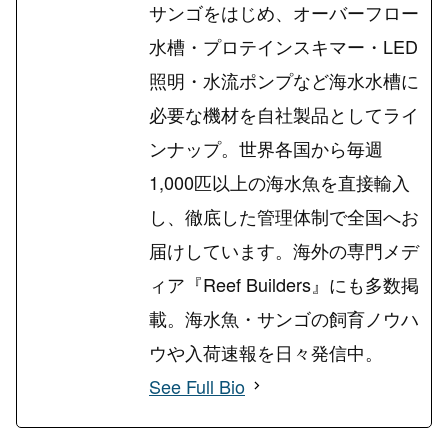
サンゴをはじめ、オーバーフロー
水槽・プロテインスキマー・LED
照明・水流ポンプなど海水水槽に
必要な機材を自社製品としてライ
ンナップ。世界各国から毎週
1,000匹以上の海水魚を直接輸入
し、徹底した管理体制で全国へお
届けしています。海外の専門メデ
ィア『Reef Builders』にも多数掲
載。海水魚・サンゴの飼育ノウハ
ウや入荷速報を日々発信中。
See Full Bio