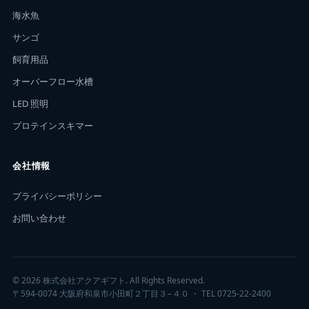
海水魚
サンゴ
飼育用品
オーバーフロー水槽
LED 照明
プロテインスキマー
会社情報
プライバシーポリシー
お問い合わせ
© 2026 株式会社アクアギフト. All Rights Reserved.
〒594-0074 大阪府和泉市小田町２丁目３−４０ ・ TEL 0725-22-2400