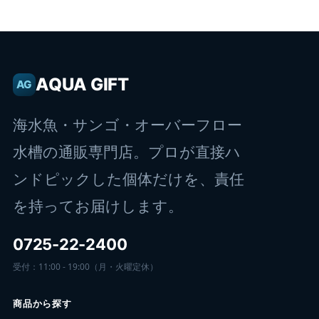
AQUA GIFT
AG
海水魚・サンゴ・オーバーフロー
水槽の通販専門店。プロが直接ハ
ンドピックした個体だけを、責任
を持ってお届けします。
0725-22-2400
受付：11:00 - 19:00（月・火曜定休）
商品から探す