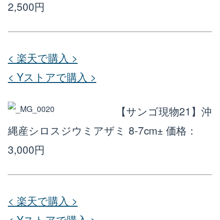
2,500円
< 楽天で購入 >
< Yストアで購入 >
【サンゴ現物21】沖
縄産シロスジウミアザミ 8-7cm±
価格：
3,000円
< 楽天で購入 >
< Yストアで購入 >