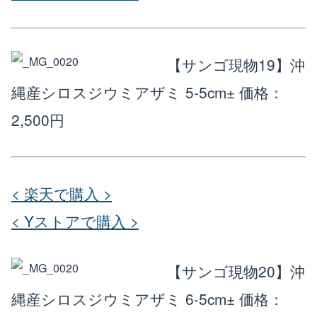
【サンゴ現物19】沖
縄産シロスジウミアザミ 5-5cm±
価格：
2,500円
< 楽天で購入 >
< Yストアで購入 >
【サンゴ現物20】沖
縄産シロスジウミアザミ 6-5cm±
価格：