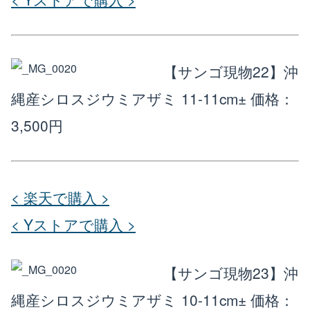
【サンゴ現物22】沖
縄産シロスジウミアザミ 11-11cm±
価格：
3,500円
< 楽天で購入 >
< Yストアで購入 >
【サンゴ現物23】沖
縄産シロスジウミアザミ 10-11cm±
価格：