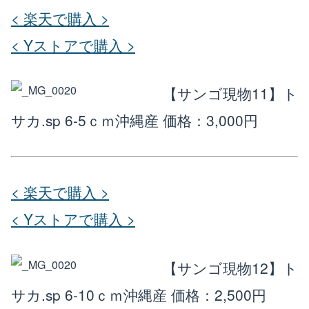
< 楽天で購入 >
< Yストアで購入 >
【サンゴ現物11】ト
サカ.sp 6-5ｃｍ沖縄産
価格：3,000円
< 楽天で購入 >
< Yストアで購入 >
【サンゴ現物12】ト
サカ.sp 6-10ｃｍ沖縄産
価格：2,500円