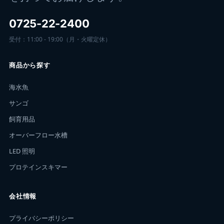
0725-22-2400
受付：11:00 - 19:00（月・火曜定休）
商品から探す
海水魚
サンゴ
飼育用品
オーバーフロー水槽
LED 照明
プロテインスキマー
会社情報
プライバシーポリシー