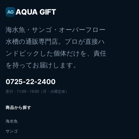
AQUA GIFT
AG
海水魚・サンゴ・オーバーフロー
水槽の通販専門店。プロが直接ハ
ンドピックした個体だけを、責任
を持ってお届けします。
0725-22-2400
受付：11:00 - 19:00（月・火曜定休）
商品から探す
海水魚
サンゴ