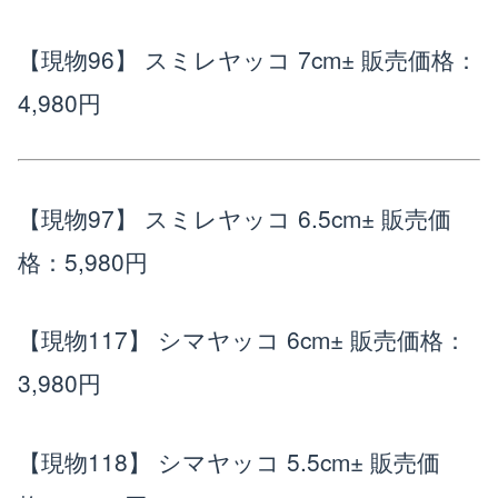
【現物96】 スミレヤッコ 7cm±
販売価格：
4,980円
【現物97】 スミレヤッコ 6.5cm±
販売価
格：5,980円
【現物117】 シマヤッコ 6cm±
販売価格：
3,980円
【現物118】 シマヤッコ 5.5cm±
販売価