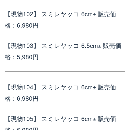
【現物102】 スミレヤッコ 6cm±
販売価
格：6,980円
【現物103】 スミレヤッコ 6.5cm±
販売価
格：5,980円
【現物104】 スミレヤッコ 6cm±
販売価
格：6,980円
【現物105】 スミレヤッコ 6cm±
販売価
格：6,980円