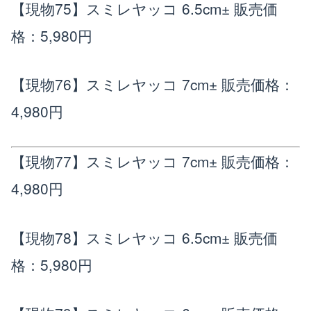
【現物75】スミレヤッコ 6.5cm±
販売価
格：5,980円
【現物76】スミレヤッコ 7cm±
販売価格：
4,980円
【現物77】スミレヤッコ 7cm±
販売価格：
4,980円
【現物78】スミレヤッコ 6.5cm±
販売価
格：5,980円