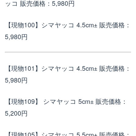
ッコ
販売価格：5,980円
【現物100】シマヤッコ 4.5cm±
販売価格：
5,980円
【現物101】シマヤッコ 4.5cm±
販売価格：
5,980円
【現物109】 シマヤッコ 5cm±
販売価格：
5,200円
【現物105】シマヤッコ 5.5cm±
販売価格：