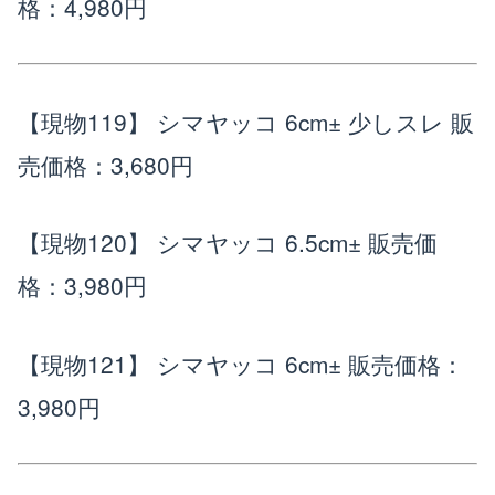
格：4,980円
【現物119】 シマヤッコ 6cm± 少しスレ
販
売価格：3,680円
【現物120】 シマヤッコ 6.5cm±
販売価
格：3,980円
【現物121】 シマヤッコ 6cm±
販売価格：
3,980円