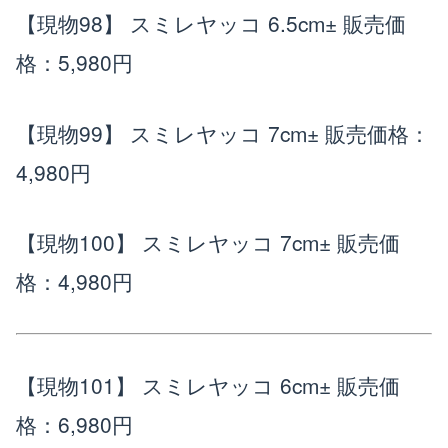
【現物98】 スミレヤッコ 6.5cm±
販売価
格：5,980円
【現物99】 スミレヤッコ 7cm±
販売価格：
4,980円
【現物100】 スミレヤッコ 7cm±
販売価
格：4,980円
【現物101】 スミレヤッコ 6cm±
販売価
格：6,980円