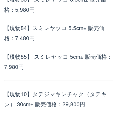
格：5,980円
【現物84】スミレヤッコ 5.5cm±
販売価
格：7,480円
【現物85】 スミレヤッコ 5cm±
販売価格：
7,980円
【現物10】タテジマキンチャク（タテキ
ン） 30cm±
販売価格：29,800円