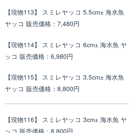
【現物113】 スミレヤッコ 5.5cm± 海水魚
ヤッコ
販売価格：7,480円
【現物114】 スミレヤッコ 6cm± 海水魚 ヤ
ッコ
販売価格：6,980円
【現物115】 スミレヤッコ 3.5cm± 海水魚
ヤッコ
販売価格：8,800円
【現物116】 スミレヤッコ 3cm± 海水魚 ヤ
ッコ
販売価格：8,800円