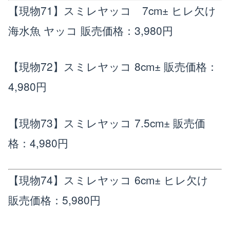
【現物71】スミレヤッコ 7cm± ヒレ欠け
海水魚 ヤッコ
販売価格：3,980円
【現物72】スミレヤッコ 8cm±
販売価格：
4,980円
【現物73】スミレヤッコ 7.5cm±
販売価
格：4,980円
【現物74】スミレヤッコ 6cm± ヒレ欠け
販売価格：5,980円