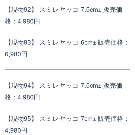
【現物92】 スミレヤッコ 7.5cm±
販売価
格：4,980円
【現物93】 スミレヤッコ 6cm±
販売価格：
6,980円
【現物94】 スミレヤッコ 7.5cm±
販売価
格：4,980円
【現物95】 スミレヤッコ 7cm±
販売価格：
4,980円