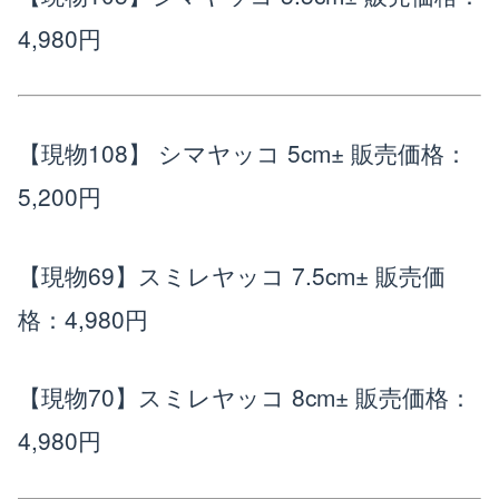
4,980円
【現物108】 シマヤッコ 5cm±
販売価格：
5,200円
【現物69】スミレヤッコ 7.5cm±
販売価
格：4,980円
【現物70】スミレヤッコ 8cm±
販売価格：
4,980円