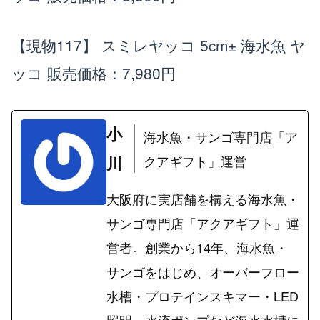
【現物117】 スミレヤッコ 5cm± 海水魚 ヤ
ッコ
販売価格：7,980円
小
海水魚・サンゴ専門店「ア
川
クアギフト」運営
大阪府に実店舗を構える海水魚・
サンゴ専門店「アクアギフト」運
営者。創業から14年、海水魚・
サンゴをはじめ、オーバーフロー
水槽・プロテインスキマー・LED
照明・水流ポンプなど海水水槽に