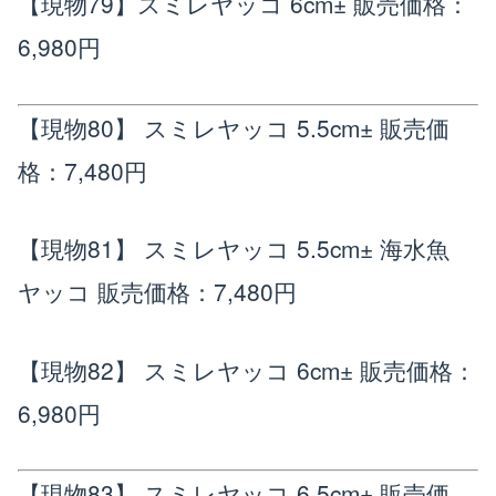
【現物79】スミレヤッコ 6cm±
販売価格：
6,980円
【現物80】 スミレヤッコ 5.5cm±
販売価
格：7,480円
【現物81】 スミレヤッコ 5.5cm± 海水魚
ヤッコ
販売価格：7,480円
【現物82】 スミレヤッコ 6cm±
販売価格：
6,980円
【現物83】 スミレヤッコ 6.5cm±
販売価