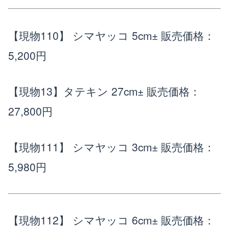
【現物110】 シマヤッコ 5cm±
販売価格：
5,200円
【現物13】タテキン 27cm±
販売価格：
27,800円
【現物111】 シマヤッコ 3cm±
販売価格：
5,980円
【現物112】 シマヤッコ 6cm±
販売価格：