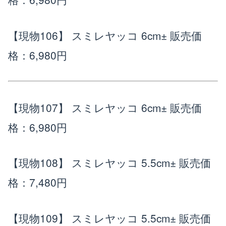
【現物106】 スミレヤッコ 6cm±
販売価
格：6,980円
【現物107】 スミレヤッコ 6cm±
販売価
格：6,980円
【現物108】 スミレヤッコ 5.5cm±
販売価
格：7,480円
【現物109】 スミレヤッコ 5.5cm±
販売価