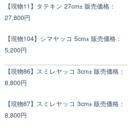
【現物11】タテキン 27cm±
販売価格：
27,800円
【現物104】シマヤッコ 5cm±
販売価格：
5,200円
【現物86】スミレヤッコ 3cm±
販売価格：
8,800円
【現物87】スミレヤッコ 3cm±
販売価格：
8,800円