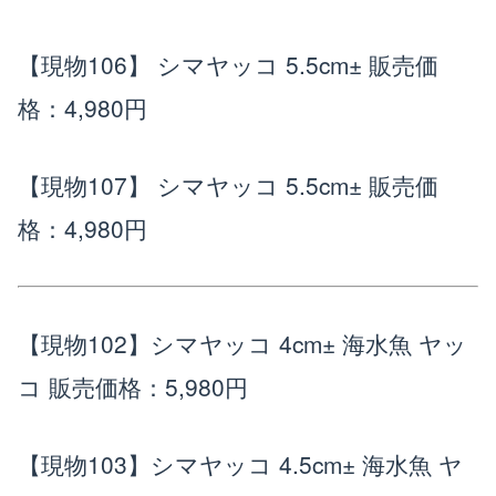
【現物106】 シマヤッコ 5.5cm±
販売価
格：4,980円
【現物107】 シマヤッコ 5.5cm±
販売価
格：4,980円
【現物102】シマヤッコ 4cm± 海水魚 ヤッ
コ
販売価格：5,980円
【現物103】シマヤッコ 4.5cm± 海水魚 ヤ