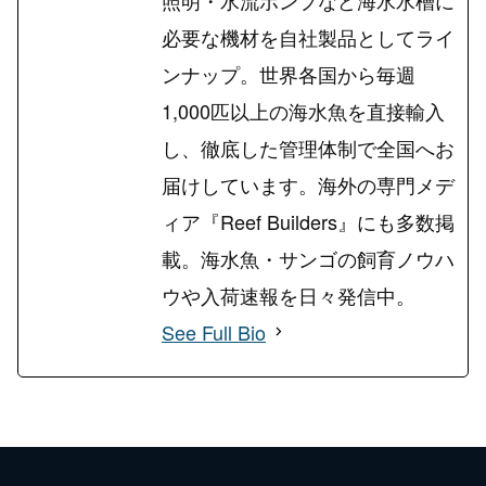
必要な機材を自社製品としてライ
ンナップ。世界各国から毎週
1,000匹以上の海水魚を直接輸入
し、徹底した管理体制で全国へお
届けしています。海外の専門メデ
ィア『Reef Builders』にも多数掲
載。海水魚・サンゴの飼育ノウハ
ウや入荷速報を日々発信中。
See Full Bio