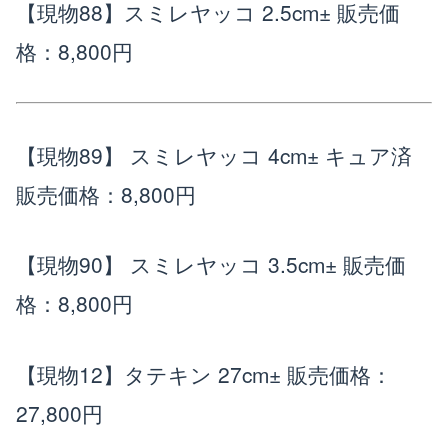
【現物88】スミレヤッコ 2.5cm±
販売価
格：8,800円
【現物89】 スミレヤッコ 4cm± キュア済
販売価格：8,800円
【現物90】 スミレヤッコ 3.5cm±
販売価
格：8,800円
【現物12】タテキン 27cm±
販売価格：
27,800円