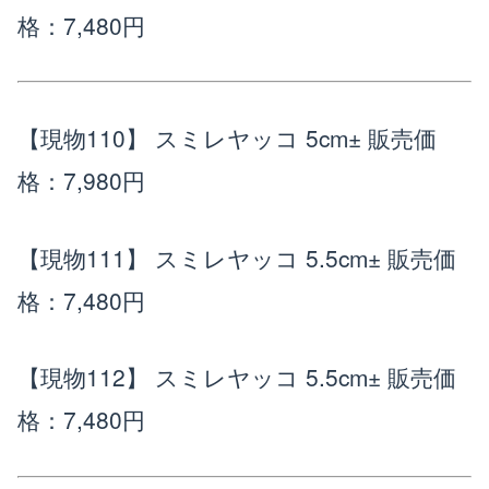
格：7,480円
【現物110】 スミレヤッコ 5cm±
販売価
格：7,980円
【現物111】 スミレヤッコ 5.5cm±
販売価
格：7,480円
【現物112】 スミレヤッコ 5.5cm±
販売価
格：7,480円