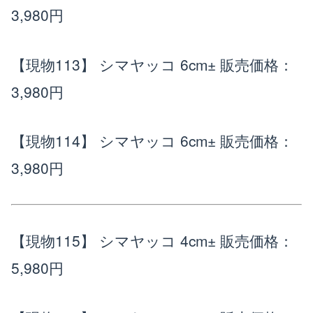
3,980円
【現物113】 シマヤッコ 6cm±
販売価格：
3,980円
【現物114】 シマヤッコ 6cm±
販売価格：
3,980円
【現物115】 シマヤッコ 4cm±
販売価格：
5,980円