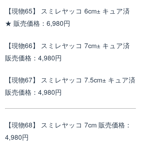
【現物65】 スミレヤッコ 6cm± キュア済
楽天店で購入
R
↗
★
販売価格：6,980円
Yahoo!店
Y!
↗
【現物66】 スミレヤッコ 7cm± キュア済
販売価格：4,980円
【現物67】 スミレヤッコ 7.5cm± キュア済
販売価格：4,980円
【現物68】 スミレヤッコ 7cm
販売価格：
4,980円