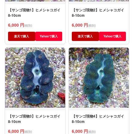
【サンゴ現物1】ヒメシャコガイ
【サンゴ現物2】ヒメシャコガイ
8-10cm
8-10cm
6,000 円
6,000 円
(税別)
(税別)
楽天で購入
Yahooで購入
楽天で購入
Yahooで購入
【サンゴ現物3】ヒメシャコガイ
【サンゴ現物4】ヒメシャコガイ
8-10cm
8-10cm
6,000 円
6,000 円
(税別)
(税別)