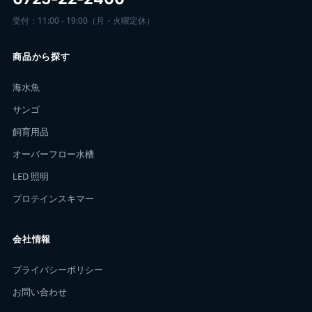
受付：11:00 - 19:00（月・火曜定休）
商品から探す
海水魚
サンゴ
飼育用品
オーバーフロー水槽
LED 照明
プロテインスキマー
会社情報
プライバシーポリシー
お問い合わせ