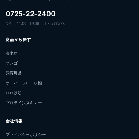
0725-22-2400
受付：11:00 - 19:00（月・火曜定休）
商品から探す
海水魚
サンゴ
飼育用品
オーバーフロー水槽
LED 照明
プロテインスキマー
会社情報
プライバシーポリシー