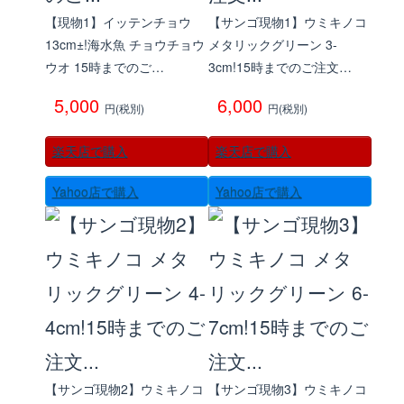
【現物1】イッテンチョウ
【サンゴ現物1】ウミキノコ
13cm±!海水魚 チョウチョウ
メタリックグリーン 3-
ウオ 15時までのご…
3cm!15時までのご注文…
5,000
6,000
円(税別)
円(税別)
楽天店で購入
楽天店で購入
Yahoo店で購入
Yahoo店で購入
【サンゴ現物2】ウミキノコ
【サンゴ現物3】ウミキノコ