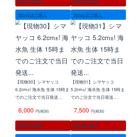
楽天店で購入
楽天店で購入
Yahoo店で購入
Yahoo店で購入
【現物30】シマヤッコ
【現物31】シマヤッコ
6.2cm±! 海水魚 生体 15時ま
5.2cm±! 海水魚 生体 15時ま
でのご注文で当日発送…
でのご注文で当日発送…
6,000
7,500
円(税別)
円(税別)
楽天店で購入
楽天店で購入