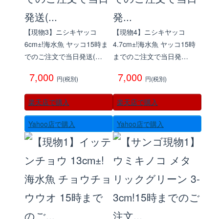
【現物3】ニシキヤッコ
【現物4】ニシキヤッコ
6cm±!海水魚 ヤッコ15時ま
4.7cm±!海水魚 ヤッコ15時
でのご注文で当日発送(…
までのご注文で当日発…
7,000
7,000
円(税別)
円(税別)
楽天店で購入
楽天店で購入
Yahoo店で購入
Yahoo店で購入