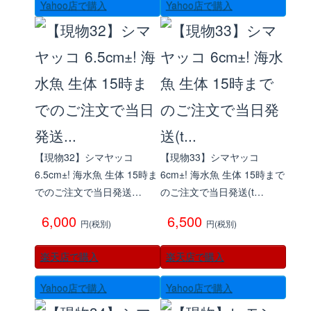
Yahoo店で購入
Yahoo店で購入
【現物32】シマヤッコ
【現物33】シマヤッコ
6.5cm±! 海水魚 生体 15時ま
6cm±! 海水魚 生体 15時まで
でのご注文で当日発送…
のご注文で当日発送(t…
6,000
6,500
円(税別)
円(税別)
楽天店で購入
楽天店で購入
Yahoo店で購入
Yahoo店で購入