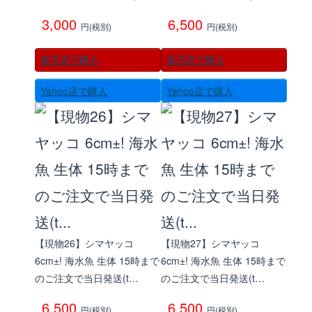
3,000
6,500
円(税別)
円(税別)
楽天店で購入
楽天店で購入
Yahoo店で購入
Yahoo店で購入
【現物26】シマヤッコ
【現物27】シマヤッコ
6cm±! 海水魚 生体 15時まで
6cm±! 海水魚 生体 15時まで
のご注文で当日発送(t…
のご注文で当日発送(t…
6,500
6,500
円(税別)
円(税別)