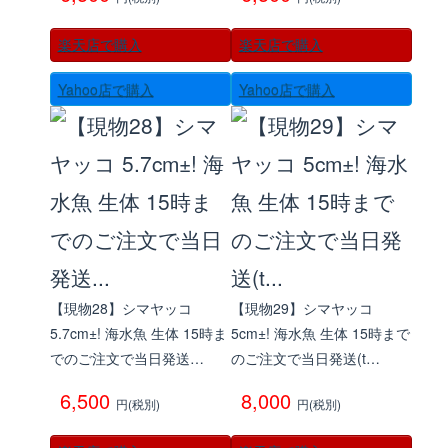
楽天店で購入
楽天店で購入
Yahoo店で購入
Yahoo店で購入
【現物28】シマヤッコ
【現物29】シマヤッコ
5.7cm±! 海水魚 生体 15時ま
5cm±! 海水魚 生体 15時まで
でのご注文で当日発送…
のご注文で当日発送(t…
6,500
8,000
円(税別)
円(税別)