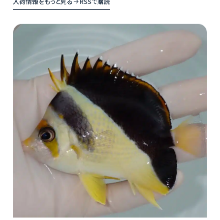
入荷情報をもっと見る
RSSで購読