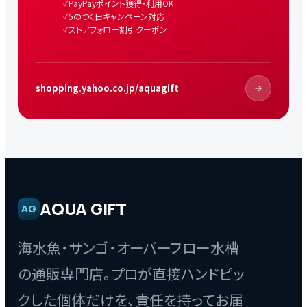
PayPayポイント獲得・利用OK
5のつく日キャンペーン対応
ストアフォロー割引クーポン
shopping.yahoo.co.jp/aquagift
AQUA GIFT
AG
海水魚・サンゴ・オーバーフロー水槽
の通販専門店。プロが直接ハンドピッ
クした個体だけを、責任を持ってお届