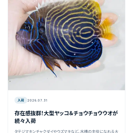
入荷
2026.07.31
存在感抜群！大型ヤッコ＆チョウチョウウオが
続々入荷
タテジマキンチャクダイやウズマキなど、水槽の主役になれる大