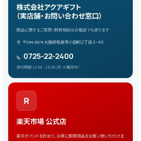
株式会社アクアギフト
（実店舗・お問い合わせ窓口）
商品に関するご質問・飼育相談はお電話でも承ります
〒594-0074 大阪府和泉市小田町２丁目３−４０
0725-22-2400
受付時間 11:00 - 19:00（月・火曜定休）
R
楽天市場 公式店
楽天ポイントを貯めて、お得に飼育用品をお買い物いただけま