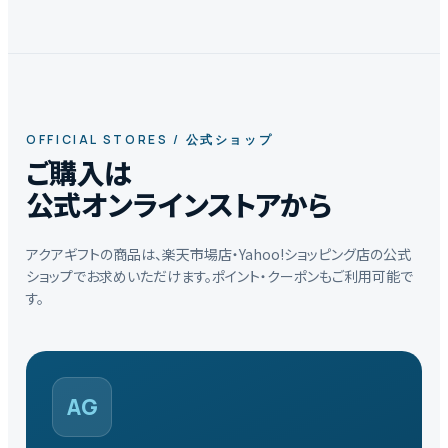
OFFICIAL STORES / 公式ショップ
ご購入は
公式オンラインストアから
アクアギフトの商品は、楽天市場店・Yahoo!ショッピング店の公式
ショップでお求めいただけます。ポイント・クーポンもご利用可能で
す。
AG