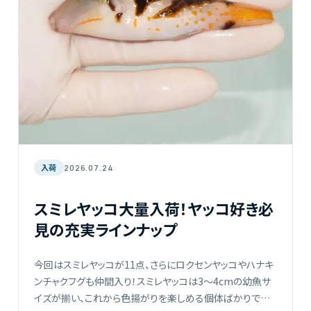
入荷
2026.07.24
スミレヤッコ大量入荷！ヤッコ好き必
見の充実ラインナップ
今回はスミレヤッコが11点、さらにロクセンヤッコやハナキ
ンチャクフグも仲間入り！スミレヤッコは3〜4cmの幼魚サ
イズが揃い、これから色揚がりを楽しめる個体ばかりです。