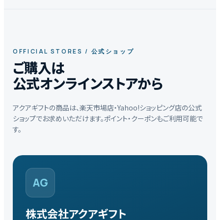
OFFICIAL STORES / 公式ショップ
ご購入は
公式オンラインストアから
アクアギフトの商品は、楽天市場店・Yahoo!ショッピング店の公式
ショップでお求めいただけます。ポイント・クーポンもご利用可能で
す。
AG
株式会社アクアギフト