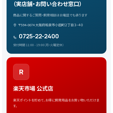
（実店舗・お問い合わせ窓口）
商品に関するご質問・飼育相談はお電話でも承ります
〒594-0074 大阪府和泉市小田町２丁目３−４０
0725-22-2400
受付時間 11:00 - 19:00（月・火曜定休）
R
楽天市場 公式店
楽天ポイントを貯めて、お得に飼育用品をお買い物いただけま
す。