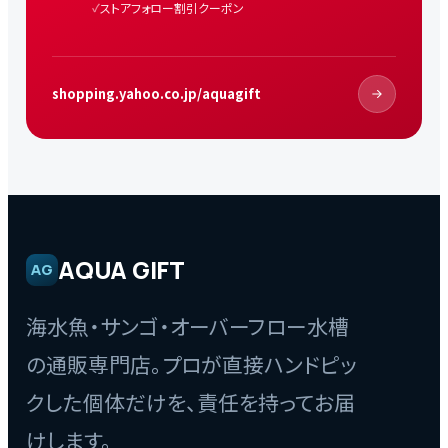
ストアフォロー割引クーポン
shopping.yahoo.co.jp/aquagift
AQUA GIFT
AG
海水魚・サンゴ・オーバーフロー水槽
の通販専門店。プロが直接ハンドピッ
クした個体だけを、責任を持ってお届
けします。