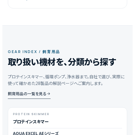
GEAR INDEX / 飼育用品
取り扱い機材を、分類から探す
プロテインスキマー、循環ポンプ、浄水器まで。自社で選び、実際に
使って確かめた28製品の解説ページへご案内します。
飼育用品の一覧を見る
PROTEIN SKIMMER
プロテインスキマー
AQUA EXCEL AEシリーズ