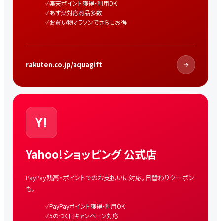
楽天ポイント獲得・利用OK
あす楽対応商品多数
お買い物マラソンでさらにお得
rakuten.co.jp/aquagift
Y!
Yahoo!ショッピング 公式店
PayPay残高・ポイントでのお支払いに対応。日替わりクーポン
も。
PayPayポイント獲得・利用OK
5のつく日キャンペーン対応